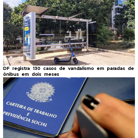
DF registra 130 casos de vandalismo em paradas de
ônibus em dois meses