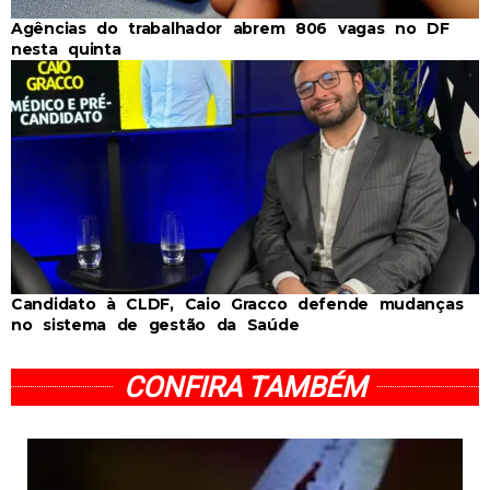
Agências do trabalhador abrem 806 vagas no DF
nesta quinta
Candidato à CLDF, Caio Gracco defende mudanças
no sistema de gestão da Saúde
CONFIRA TAMBÉM