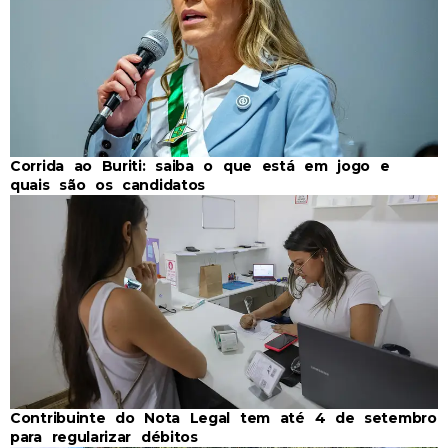
Corrida ao Buriti: saiba o que está em jogo e
quais são os candidatos
Contribuinte do Nota Legal tem até 4 de setembro
para regularizar débitos