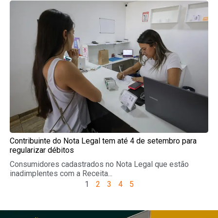
Contribuinte do Nota Legal tem até 4 de setembro para
regularizar débitos
Consumidores cadastrados no Nota Legal que estão
inadimplentes com a Receita...
1
2
3
4
5