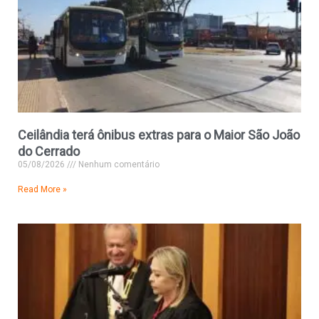
Ceilândia terá ônibus extras para o Maior São João
do Cerrado
05/08/2026
Nenhum comentário
Read More »