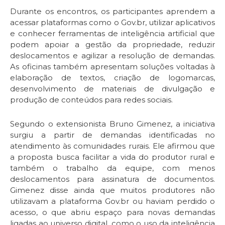
Durante os encontros, os participantes aprendem a
acessar plataformas como o Gov.br, utilizar aplicativos
e conhecer ferramentas de inteligência artificial que
podem apoiar a gestão da propriedade, reduzir
deslocamentos e agilizar a resolução de demandas.
As oficinas também apresentam soluções voltadas à
elaboração de textos, criação de logomarcas,
desenvolvimento de materiais de divulgação e
produção de conteúdos para redes sociais.
Segundo o extensionista Bruno Gimenez, a iniciativa
surgiu a partir de demandas identificadas no
atendimento às comunidades rurais. Ele afirmou que
a proposta busca facilitar a vida do produtor rural e
também o trabalho da equipe, com menos
deslocamentos para assinatura de documentos.
Gimenez disse ainda que muitos produtores não
utilizavam a plataforma Gov.br ou haviam perdido o
acesso, o que abriu espaço para novas demandas
ligadas ao universo digital, como o uso da inteligência