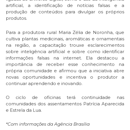
artificial, a identificação de notícias falsas e a
produção de conteúdos para divulgar os próprios
produtos.
Para a produtora rural Maria Zélia de Noronha, que
cultiva plantas medicinais, aromáticas e ornamentais
na região, a capacitação trouxe esclarecimentos
sobre inteligência artificial e sobre como identificar
informações falsas na internet. Ela destacou a
importância de receber esse conhecimento na
própria comunidade e afirmou que a iniciativa abre
novas oportunidades e incentiva o produtor a
continuar aprendendo e inovando.
O ciclo de oficinas terá continuidade nas
comunidades dos assentamentos Patrícia Aparecida
e Estrela da Lua.
*Com informações da Agência Brasília