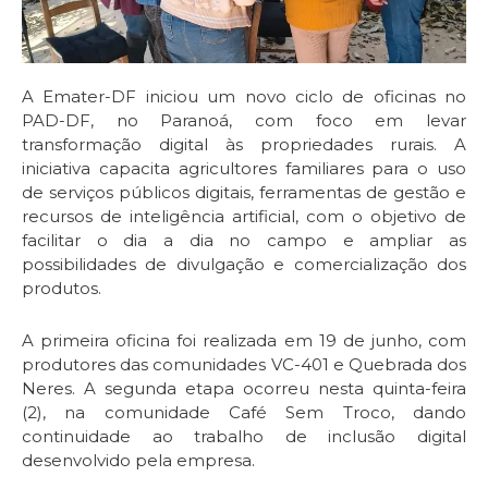
A Emater-DF iniciou um novo ciclo de oficinas no
PAD-DF, no Paranoá, com foco em levar
transformação digital às propriedades rurais. A
iniciativa capacita agricultores familiares para o uso
de serviços públicos digitais, ferramentas de gestão e
recursos de inteligência artificial, com o objetivo de
facilitar o dia a dia no campo e ampliar as
possibilidades de divulgação e comercialização dos
produtos.
A primeira oficina foi realizada em 19 de junho, com
produtores das comunidades VC-401 e Quebrada dos
Neres. A segunda etapa ocorreu nesta quinta-feira
(2), na comunidade Café Sem Troco, dando
continuidade ao trabalho de inclusão digital
desenvolvido pela empresa.