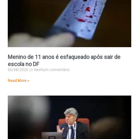
Menino de 11 anos é esfaqueado após sair de
escola no DF
06/08/2026
Nenhum comentário
Read More »