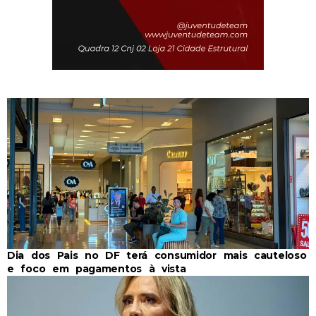
Dia dos Pais no DF terá consumidor mais cauteloso
e foco em pagamentos à vista