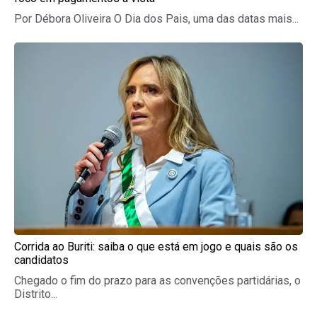
Por Débora Oliveira O Dia dos Pais, uma das datas mais...
Corrida ao Buriti: saiba o que está em jogo e quais são os
candidatos
Chegado o fim do prazo para as convenções partidárias, o
Distrito...