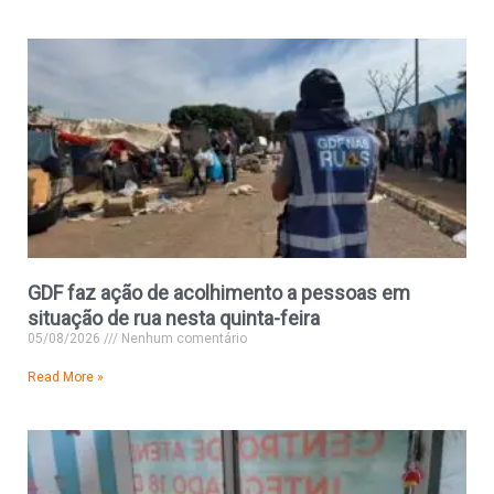
GDF faz ação de acolhimento a pessoas em
situação de rua nesta quinta-feira
05/08/2026
Nenhum comentário
Read More »