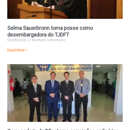
Selma Sauerbronn toma posse como
desembargadora do TJDFT
05/08/2026
Nenhum comentário
Read More »