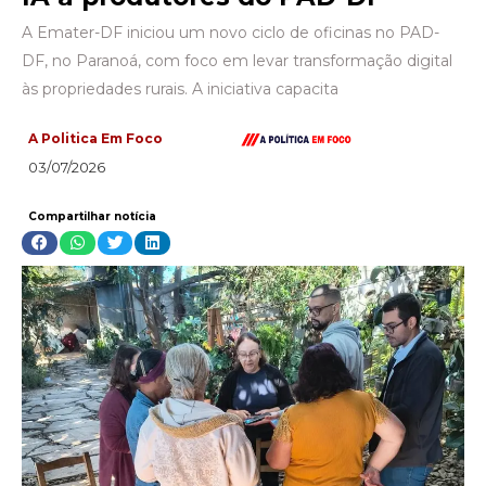
A Emater-DF iniciou um novo ciclo de oficinas no PAD-
DF, no Paranoá, com foco em levar transformação digital
às propriedades rurais. A iniciativa capacita
A Politica Em Foco
03/07/2026
Compartilhar notícia