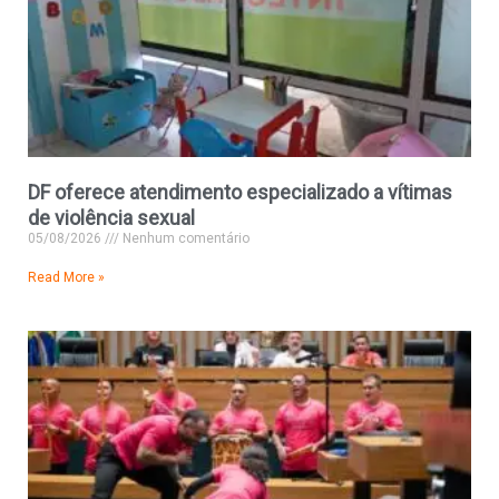
DF oferece atendimento especializado a vítimas
de violência sexual
05/08/2026
Nenhum comentário
Read More »