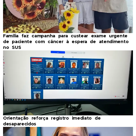
Família faz campanha para custear exame urgente
de paciente com câncer à espera de atendimento
no SUS
Orientação reforça registro imediato de
desaparecidos