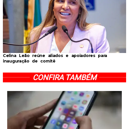
Celina Leão reúne aliados e apoiadores para
inauguração de comitê
CONFIRA TAMBÉM