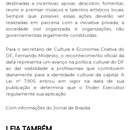
destinadas a incentivar, apoiar, descobrir, fomentar,
reunir e premiar músicos e talentos artísticos locais.
Sempre que possível, essas ações deverão ser
realizadas em parceria com a iniciativa privada, a
sociedade civil organizada e organizações não
governamentais legalmente constituídas.
Para o secretário de Cultura e Economia Criativa do
DF, Fernando Modesto, o reconhecimento oficial da
data representa um avanço na política cultural do DF
ao dar visibilidade a profissionais que contribuem
diariamente para a identidade cultural da capital. A
Lei nº 7.905 entrou em vigor na data de sua
publicação e determina que o Poder Executivo
regulamente sua aplicação.
Com informações do Jornal de Brasília
LEIA TAMBÉM