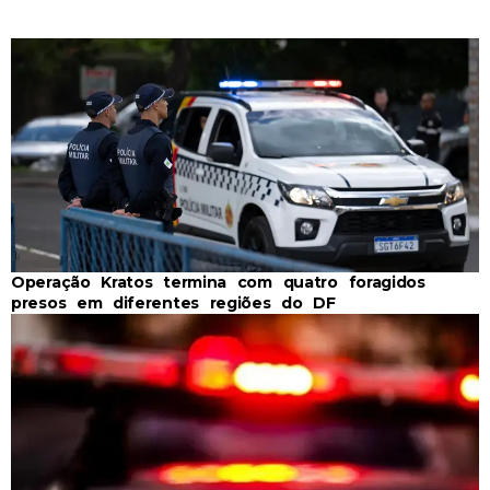
Operação Kratos termina com quatro foragidos
presos em diferentes regiões do DF