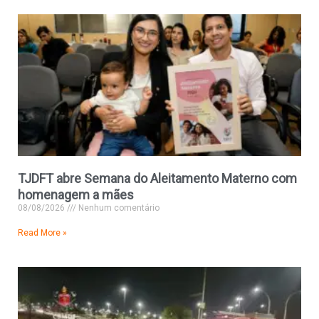
TJDFT abre Semana do Aleitamento Materno com
homenagem a mães
08/08/2026
Nenhum comentário
Read More »