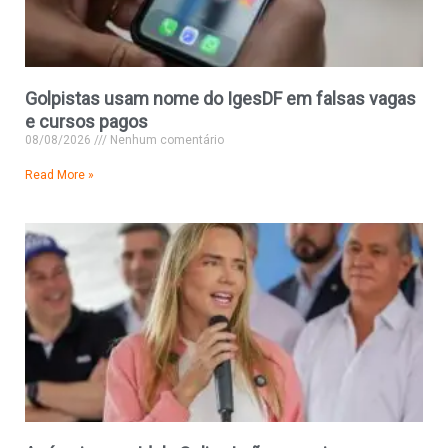
Golpistas usam nome do IgesDF em falsas vagas
e cursos pagos
08/08/2026
Nenhum comentário
Read More »