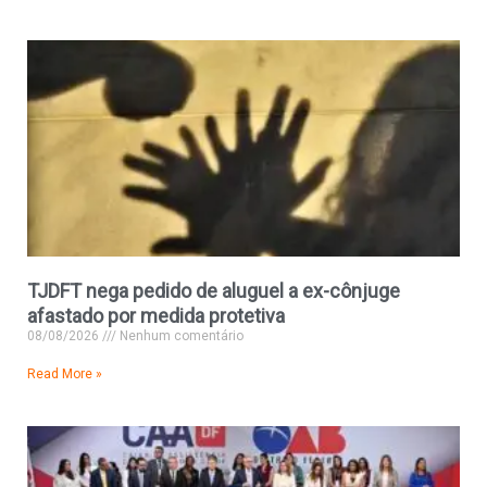
TJDFT nega pedido de aluguel a ex-cônjuge
afastado por medida protetiva
08/08/2026
Nenhum comentário
Read More »