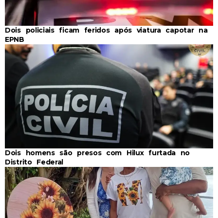
Dois policiais ficam feridos após viatura capotar na
EPNB
Dois homens são presos com Hilux furtada no
Distrito Federal