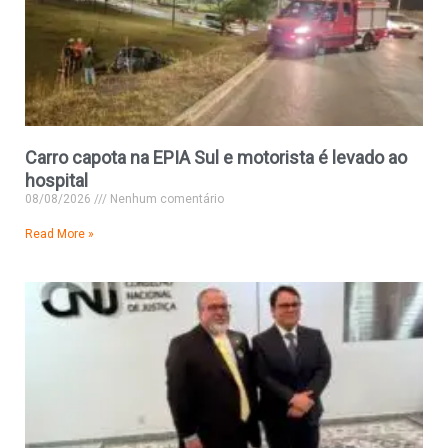
Carro capota na EPIA Sul e motorista é levado ao
hospital
08/08/2026
Nenhum comentário
Read More »