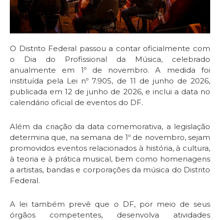
O Distrito Federal passou a contar oficialmente com
o Dia do Profissional da Música, celebrado
anualmente em 1º de novembro. A medida foi
instituída pela Lei nº 7.905, de 11 de junho de 2026,
publicada em 12 de junho de 2026, e inclui a data no
calendário oficial de eventos do DF.
Além da criação da data comemorativa, a legislação
determina que, na semana de 1º de novembro, sejam
promovidos eventos relacionados à história, à cultura,
à teoria e à prática musical, bem como homenagens
a artistas, bandas e corporações da música do Distrito
Federal.
A lei também prevê que o DF, por meio de seus
órgãos competentes, desenvolva atividades