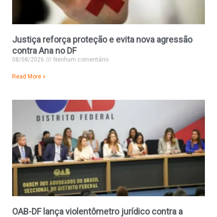
Justiça reforça proteção e evita nova agressão
contra Ana no DF
08/08/2026
Nenhum comentário
Read More »
OAB-DF lança violentômetro jurídico contra a