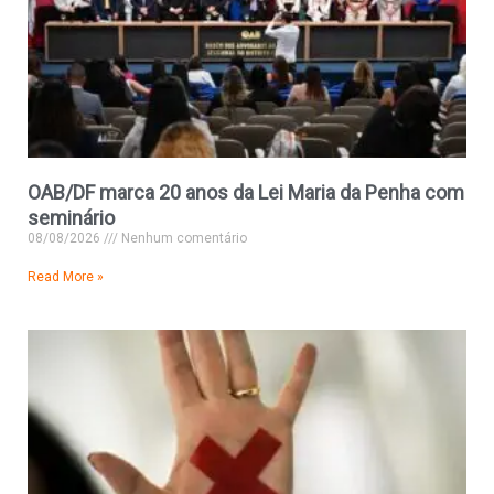
OAB/DF marca 20 anos da Lei Maria da Penha com
seminário
08/08/2026
Nenhum comentário
Read More »