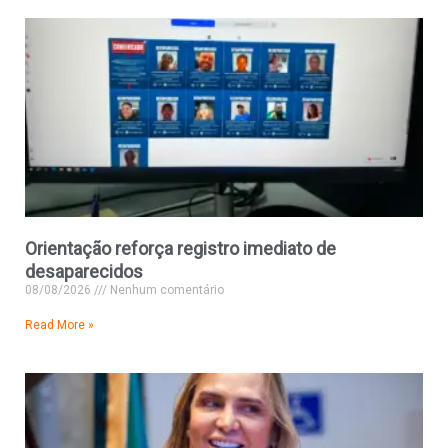
Orientação reforça registro imediato de
desaparecidos
08/08/2026
Nenhum comentário
Read More »