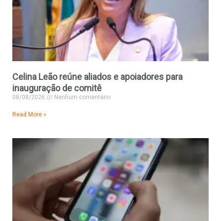
Celina Leão reúne aliados e apoiadores para
inauguração de comitê
08/08/2026
Nenhum comentário
Read More »