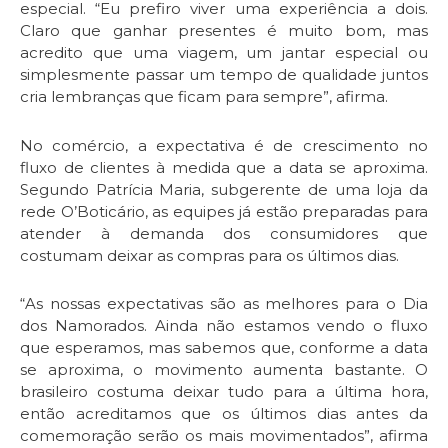
especial. “Eu prefiro viver uma experiência a dois.
Claro que ganhar presentes é muito bom, mas
acredito que uma viagem, um jantar especial ou
simplesmente passar um tempo de qualidade juntos
cria lembranças que ficam para sempre”, afirma.
No comércio, a expectativa é de crescimento no
fluxo de clientes à medida que a data se aproxima.
Segundo Patrícia Maria, subgerente de uma loja da
rede O’Boticário, as equipes já estão preparadas para
atender à demanda dos consumidores que
costumam deixar as compras para os últimos dias.
“As nossas expectativas são as melhores para o Dia
dos Namorados. Ainda não estamos vendo o fluxo
que esperamos, mas sabemos que, conforme a data
se aproxima, o movimento aumenta bastante. O
brasileiro costuma deixar tudo para a última hora,
então acreditamos que os últimos dias antes da
comemoração serão os mais movimentados”, afirma