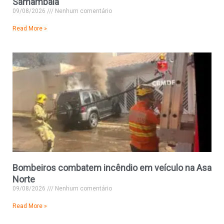
Samambaia
09/08/2026
Nenhum comentário
Read More »
Bombeiros combatem incêndio em veículo na Asa
Norte
09/08/2026
Nenhum comentário
Read More »