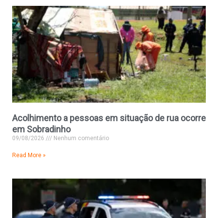
Acolhimento a pessoas em situação de rua ocorre
em Sobradinho
09/08/2026
Nenhum comentário
Read More »