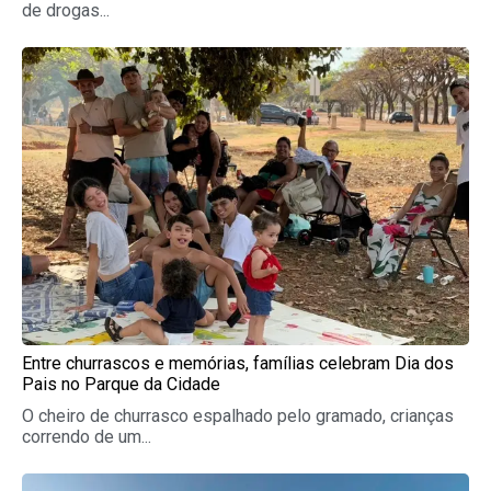
de drogas...
Entre churrascos e memórias, famílias celebram Dia dos
Pais no Parque da Cidade
O cheiro de churrasco espalhado pelo gramado, crianças
correndo de um...