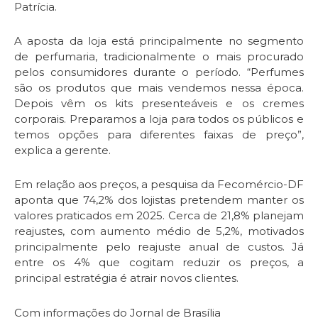
Patrícia.
A aposta da loja está principalmente no segmento
de perfumaria, tradicionalmente o mais procurado
pelos consumidores durante o período. “Perfumes
são os produtos que mais vendemos nessa época.
Depois vêm os kits presenteáveis e os cremes
corporais. Preparamos a loja para todos os públicos e
temos opções para diferentes faixas de preço”,
explica a gerente.
Em relação aos preços, a pesquisa da Fecomércio-DF
aponta que 74,2% dos lojistas pretendem manter os
valores praticados em 2025. Cerca de 21,8% planejam
reajustes, com aumento médio de 5,2%, motivados
principalmente pelo reajuste anual de custos. Já
entre os 4% que cogitam reduzir os preços, a
principal estratégia é atrair novos clientes.
Com informações do Jornal de Brasília