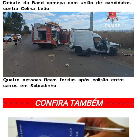
Debate da Band começa com união de candidatos
contra Celina Leão
Quatro pessoas ficam feridas após colisão entre
carros em Sobradinho
CONFIRA TAMBÉM