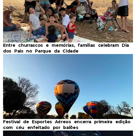
Entre churrascos e memórias, famílias celebram Dia
dos Pais no Parque da Cidade
Festival de Esportes Aéreos encerra primeira edição
com céu enfeitado por balões