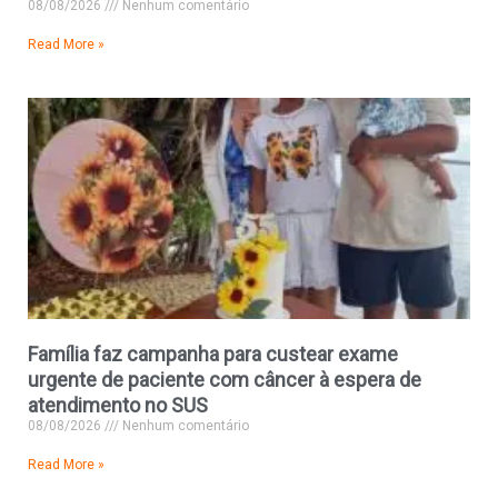
08/08/2026
Nenhum comentário
Read More »
Família faz campanha para custear exame
urgente de paciente com câncer à espera de
atendimento no SUS
08/08/2026
Nenhum comentário
Read More »