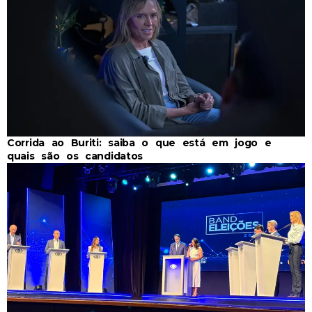
Corrida ao Buriti: saiba o que está em jogo e
quais são os candidatos