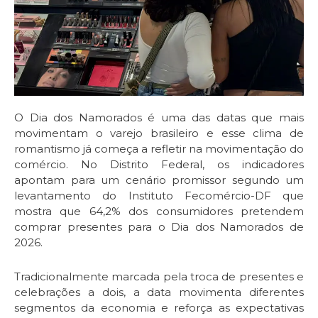
O Dia dos Namorados é uma das datas que mais
movimentam o varejo brasileiro e esse clima de
romantismo já começa a refletir na movimentação do
comércio. No Distrito Federal, os indicadores
apontam para um cenário promissor segundo um
levantamento do Instituto Fecomércio-DF que
mostra que 64,2% dos consumidores pretendem
comprar presentes para o Dia dos Namorados de
2026.
Tradicionalmente marcada pela troca de presentes e
celebrações a dois, a data movimenta diferentes
segmentos da economia e reforça as expectativas