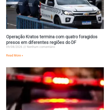
Operação Kratos termina com quatro foragidos
presos em diferentes regiões do DF
09/08/2026
Nenhum comentário
Read More »