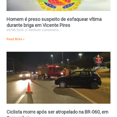
Homem é preso suspeito de esfaquear vítima
durante briga em Vicente Pires
09/08/2026
Nenhum comentário
Read More »
Ciclista morre após ser atropelado na BR-060, em