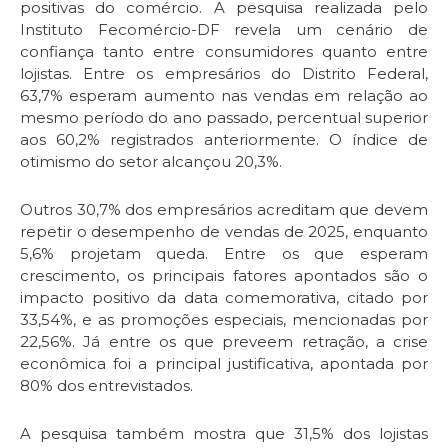
positivas do comércio. A pesquisa realizada pelo
Instituto Fecomércio-DF revela um cenário de
confiança tanto entre consumidores quanto entre
lojistas. Entre os empresários do Distrito Federal,
63,7% esperam aumento nas vendas em relação ao
mesmo período do ano passado, percentual superior
aos 60,2% registrados anteriormente. O índice de
otimismo do setor alcançou 20,3%.
Outros 30,7% dos empresários acreditam que devem
repetir o desempenho de vendas de 2025, enquanto
5,6% projetam queda. Entre os que esperam
crescimento, os principais fatores apontados são o
impacto positivo da data comemorativa, citado por
33,54%, e as promoções especiais, mencionadas por
22,56%. Já entre os que preveem retração, a crise
econômica foi a principal justificativa, apontada por
80% dos entrevistados.
A pesquisa também mostra que 31,5% dos lojistas