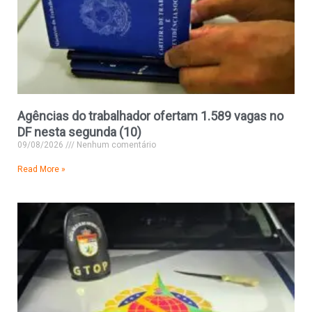
Agências do trabalhador ofertam 1.589 vagas no
DF nesta segunda (10)
09/08/2026
Nenhum comentário
Read More »