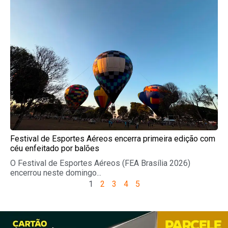
Festival de Esportes Aéreos encerra primeira edição com
céu enfeitado por balões
O Festival de Esportes Aéreos (FEA Brasília 2026)
encerrou neste domingo...
1
2
3
4
5