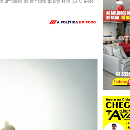
xa umidade do ar nesta quarta-feira (8). O aviso