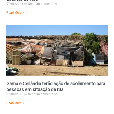
07/08/2026
Nenhum comentário
Read More »
Gama e Ceilândia terão ação de acolhimento para
pessoas em situação de rua
07/08/2026
Nenhum comentário
Read More »