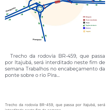
Trecho da rodovia BR-459, que passa
por Itajubá, será interditado neste fim de
semana Trabalhos no encabeçamento da
ponte sobre o rio Pira…
Trecho da rodovia BR-459, que passa por Itajubá, será