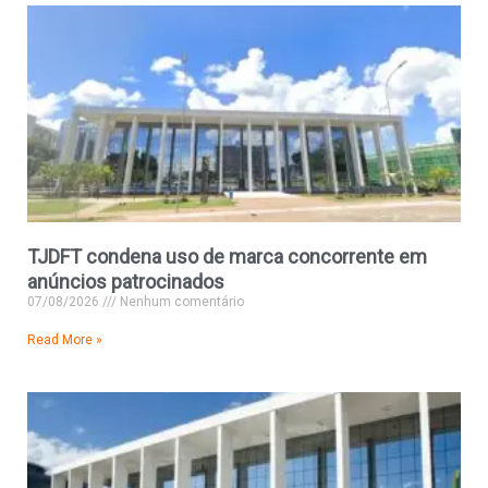
TJDFT condena uso de marca concorrente em
anúncios patrocinados
07/08/2026
Nenhum comentário
Read More »