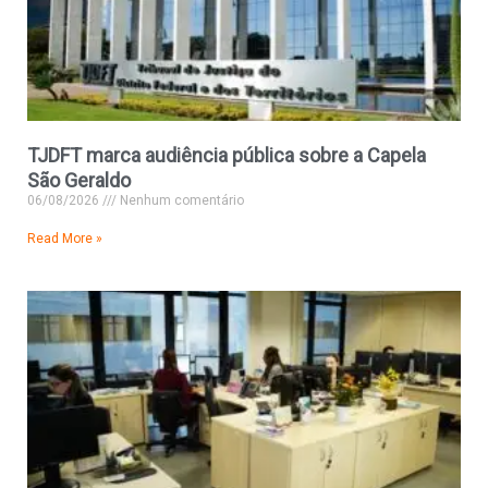
TJDFT marca audiência pública sobre a Capela
São Geraldo
06/08/2026
Nenhum comentário
Read More »