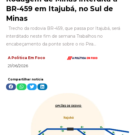
BR-459 em Itajubá, no Sul de
Minas
Trecho da rodovia BR-459, que passa por Itajubá, será
interditado neste fim de semana Trabalhos no
encabeçamento da ponte sobre o rio Pira…
A Politica Em Foco
21/06/2026
Compartilhar notícia