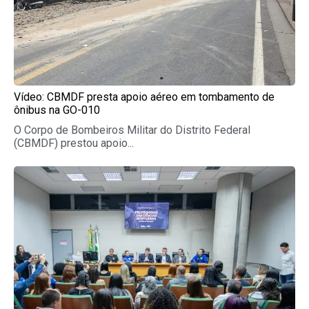
Vídeo: CBMDF presta apoio aéreo em tombamento de
ônibus na GO-010
O Corpo de Bombeiros Militar do Distrito Federal
(CBMDF) prestou apoio...