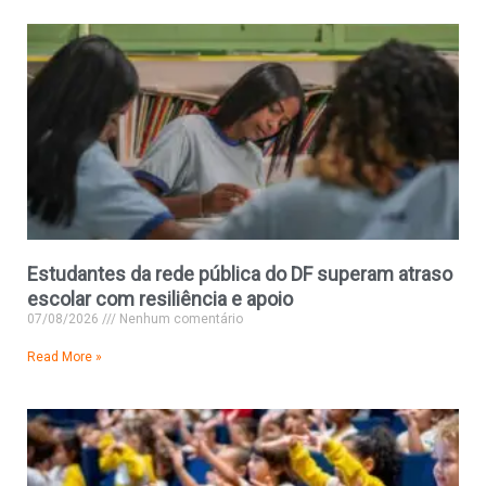
Estudantes da rede pública do DF superam atraso
escolar com resiliência e apoio
07/08/2026
Nenhum comentário
Read More »