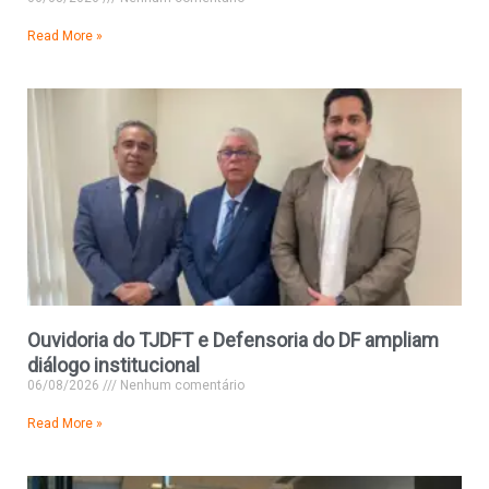
Read More »
Ouvidoria do TJDFT e Defensoria do DF ampliam
diálogo institucional
06/08/2026
Nenhum comentário
Read More »