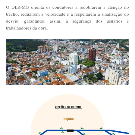
O DER-MG orienta os condutores a redobrarem a atenção no
trecho, reduzirem a velocidade e a respeitarem a sinalização do
desvio, garantindo, assim, a segurança dos usuários e
trabalhadores da obra.