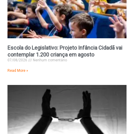
Escola do Legislativo: Projeto Infância Cidadã vai
contemplar 1.200 criança em agosto
07/08/2026
Nenhum comentário
Read More »