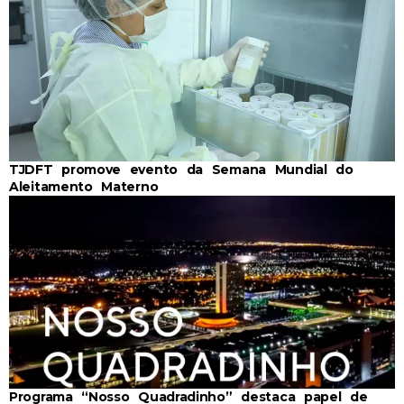
TJDFT promove evento da Semana Mundial do
Aleitamento Materno
Programa “Nosso Quadradinho” destaca papel de