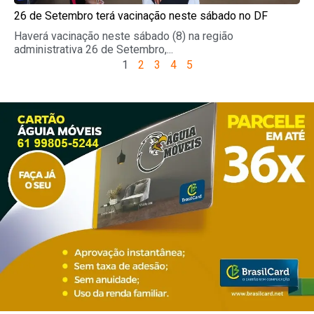
26 de Setembro terá vacinação neste sábado no DF
Haverá vacinação neste sábado (8) na região
administrativa 26 de Setembro,...
1
2
3
4
5