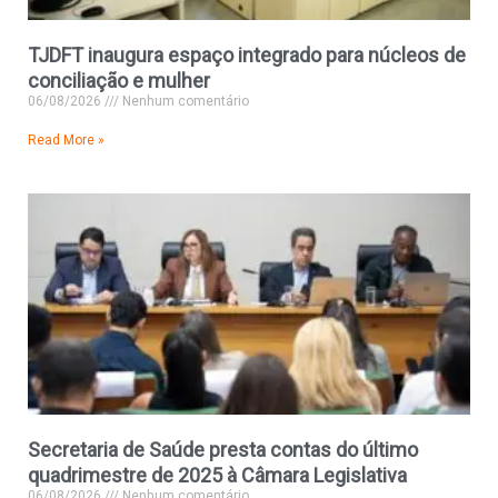
TJDFT inaugura espaço integrado para núcleos de
conciliação e mulher
06/08/2026
Nenhum comentário
Read More »
Secretaria de Saúde presta contas do último
quadrimestre de 2025 à Câmara Legislativa
06/08/2026
Nenhum comentário