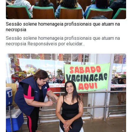
Sessão solene homenageia profissionais que atuam na
necropsia
Sessão solene homenageia profissionais que atuam na
necropsia Responsáveis por elucidar...