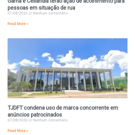
Gama e Ceilândia terão ação de acolhimento para
pessoas em situação de rua
07/08/2026
Nenhum comentário
Read More »
TJDFT condena uso de marca concorrente em
anúncios patrocinados
07/08/2026
Nenhum comentário
Read More »