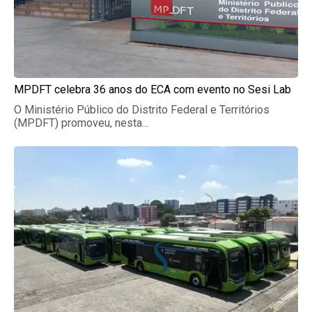
MPDFT celebra 36 anos do ECA com evento no Sesi Lab
O Ministério Público do Distrito Federal e Territórios
(MPDFT) promoveu, nesta...