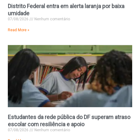
Distrito Federal entra em alerta laranja por baixa
umidade
07/08/2026
Nenhum comentário
Read More »
Estudantes da rede pública do DF superam atraso
escolar com resiliência e apoio
07/08/2026
Nenhum comentário