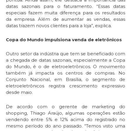
datas sazonais para o faturamento. “Essas datas
especiais fazem muita diferença para os resultados
da empresa. Além de aumentar as vendas, essas
datas trazem novos clientes para a loja”, explica.
Copa do Mundo impulsiona venda de eletrônicos
Outro setor da indústria que tem se beneficiado com
a chegada de datas sazonais, especialmente a Copa
do Mundo, é o de eletroeletrônicos. O movimento
também já impacta os centros de compras. No
Conjunto Nacional, em Brasília, o segmento de
eletroeletrônicos registra crescimento expressivo
desde maio.
De acordo com o gerente de marketing do
shopping, Thiago Araújo, algumas operações estão
vendendo entre 5% e 12% acima do registrado no
mesmo período do ano passado. “Temos visto uma