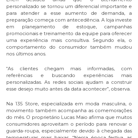
personalizado se tornou um diferencial importante e
para atender a esse aumento de demanda, a
preparação começa com antecedência. A loja investe
em planejamento de estoque, campanhas
promocionais e treinamento da equipe para oferecer
uma experiência mais consultiva. Segundo ela, o
comportamento do consumidor também mudou
nos últimos anos.
“As clientes chegam mais informadas, com
referências e buscando experiências mais
personalizadas. As redes sociais ajudam a construir
esse desejo muito antes da data acontecer”, observa.
Na 135 Store, especializada em moda masculina, o
movimento também acompanha as comemorações
do mês. O proprietário Lucas Maio afirma que muitos
consumidores aproveitam o período para renovar o
guarda-roupa, especialmente devido à chegada das
temperaturas mais baixas. “Nessa época festiva, as