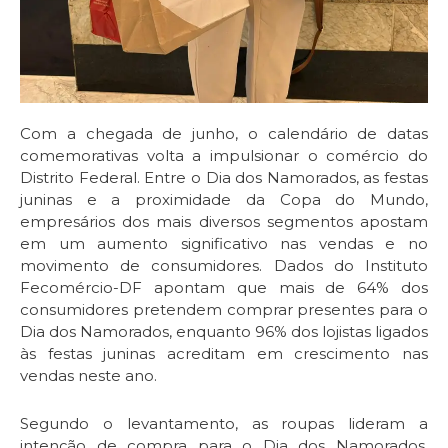
Com a chegada de junho, o calendário de datas
comemorativas volta a impulsionar o comércio do
Distrito Federal. Entre o Dia dos Namorados, as festas
juninas e a proximidade da Copa do Mundo,
empresários dos mais diversos segmentos apostam
em um aumento significativo nas vendas e no
movimento de consumidores. Dados do Instituto
Fecomércio-DF apontam que mais de 64% dos
consumidores pretendem comprar presentes para o
Dia dos Namorados, enquanto 96% dos lojistas ligados
às festas juninas acreditam em crescimento nas
vendas neste ano.
Segundo o levantamento, as roupas lideram a
intenção de compra para o Dia dos Namorados,