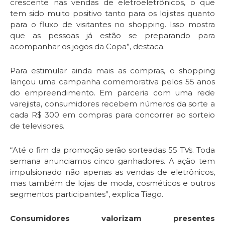
crescente nas vendas de eletroeletrônicos, o que
tem sido muito positivo tanto para os lojistas quanto
para o fluxo de visitantes no shopping. Isso mostra
que as pessoas já estão se preparando para
acompanhar os jogos da Copa”, destaca.
Para estimular ainda mais as compras, o shopping
lançou uma campanha comemorativa pelos 55 anos
do empreendimento. Em parceria com uma rede
varejista, consumidores recebem números da sorte a
cada R$ 300 em compras para concorrer ao sorteio
de televisores.
“Até o fim da promoção serão sorteadas 55 TVs. Toda
semana anunciamos cinco ganhadores. A ação tem
impulsionado não apenas as vendas de eletrônicos,
mas também de lojas de moda, cosméticos e outros
segmentos participantes”, explica Tiago.
Consumidores valorizam presentes