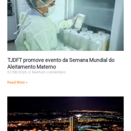
TJDFT promove evento da Semana Mundial do
Aleitamento Materno
07/08/2026
Nenhum comentário
Read More »