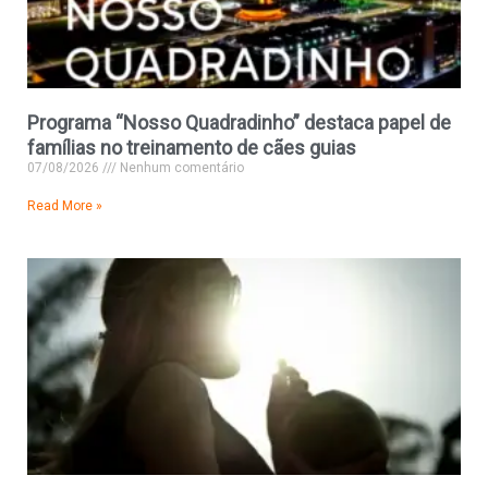
Programa “Nosso Quadradinho” destaca papel de
famílias no treinamento de cães guias
07/08/2026
Nenhum comentário
Read More »