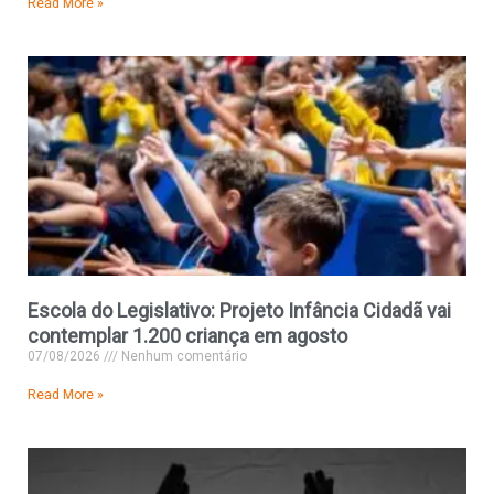
Read More »
Escola do Legislativo: Projeto Infância Cidadã vai
contemplar 1.200 criança em agosto
07/08/2026
Nenhum comentário
Read More »