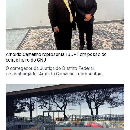
Arnoldo Camanho representa TJDFT em posse de
conselheiro do CNJ
O corregedor da Justiça do Distrito Federal,
desembargador Arnoldo Camanho, representou...