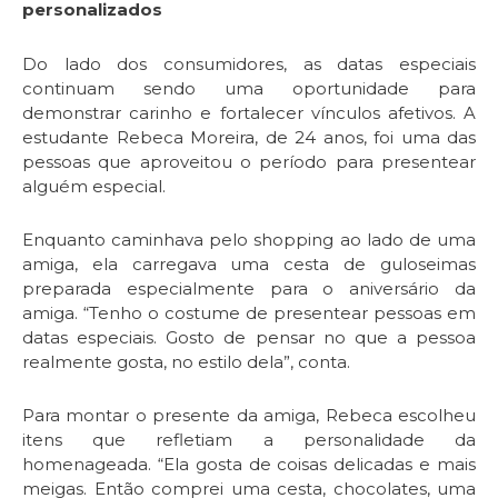
personalizados
Do lado dos consumidores, as datas especiais
continuam sendo uma oportunidade para
demonstrar carinho e fortalecer vínculos afetivos. A
estudante Rebeca Moreira, de 24 anos, foi uma das
pessoas que aproveitou o período para presentear
alguém especial.
Enquanto caminhava pelo shopping ao lado de uma
amiga, ela carregava uma cesta de guloseimas
preparada especialmente para o aniversário da
amiga. “Tenho o costume de presentear pessoas em
datas especiais. Gosto de pensar no que a pessoa
realmente gosta, no estilo dela”, conta.
Para montar o presente da amiga, Rebeca escolheu
itens que refletiam a personalidade da
homenageada. “Ela gosta de coisas delicadas e mais
meigas. Então comprei uma cesta, chocolates, uma