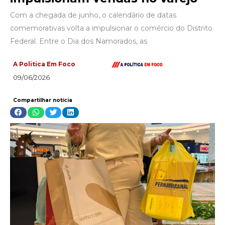
Com a chegada de junho, o calendário de datas
comemorativas volta a impulsionar o comércio do Distrito
Federal. Entre o Dia dos Namorados, as
A Politica Em Foco
09/06/2026
Compartilhar notícia