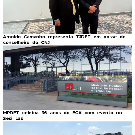
Arnoldo Camanho representa TJDFT em posse de
conselheiro do CNJ
MPDFT celebra 36 anos do ECA com evento no
Sesi Lab