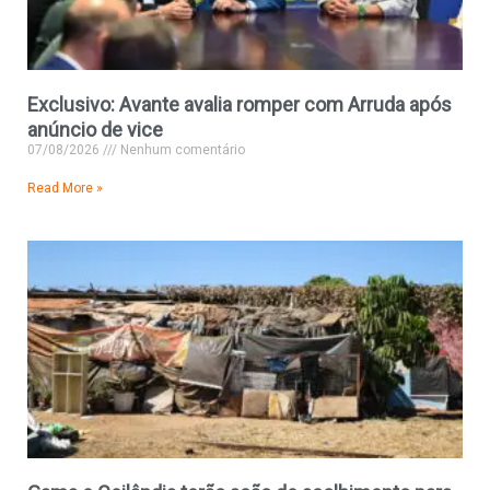
Exclusivo: Avante avalia romper com Arruda após
anúncio de vice
07/08/2026
Nenhum comentário
Read More »