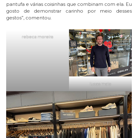
pantufa e várias coisinhas que combinam com ela. Eu
gosto de demonstrar carinho por meio desses
gestos”, comentou.
rebeca moreira
lucas maio