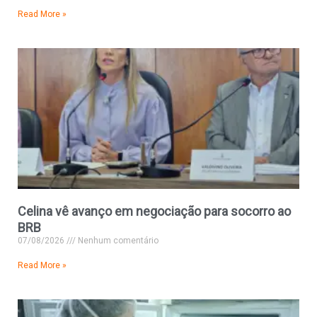
Read More »
Celina vê avanço em negociação para socorro ao
BRB
07/08/2026
Nenhum comentário
Read More »