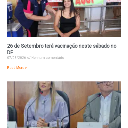
26 de Setembro terá vacinação neste sábado no
DF
07/08/2026
Nenhum comentário
Read More »