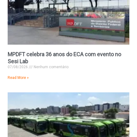
MPDFT celebra 36 anos do ECA com evento no
Sesi Lab
07/08/2026
Nenhum comentário
Read More »