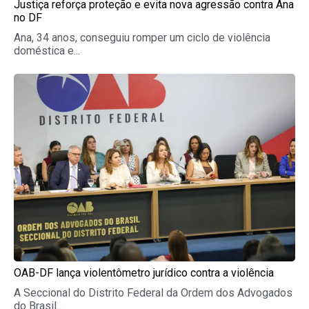
Justiça reforça proteção e evita nova agressão contra Ana
no DF
Ana, 34 anos, conseguiu romper um ciclo de violência
doméstica e...
OAB-DF lança violentômetro jurídico contra a violência
A Seccional do Distrito Federal da Ordem dos Advogados
do Brasil...