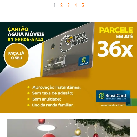
1
2
3
4
5