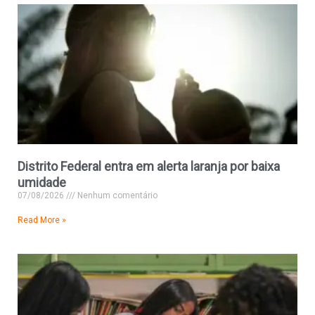
Distrito Federal entra em alerta laranja por baixa
umidade
07/08/2026
Nenhum comentário
Read More »