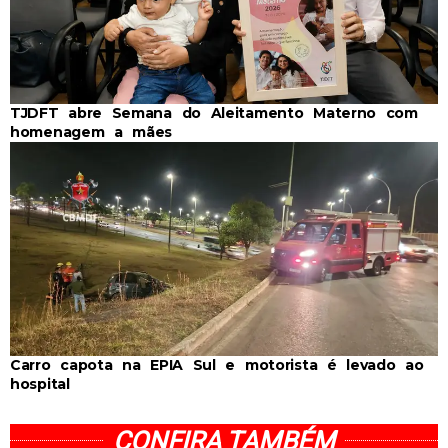
TJDFT abre Semana do Aleitamento Materno com
homenagem a mães
Carro capota na EPIA Sul e motorista é levado ao
hospital
CONFIRA TAMBÉM