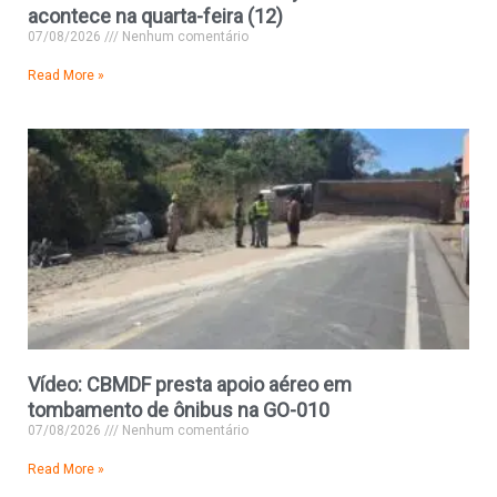
acontece na quarta-feira (12)
07/08/2026
Nenhum comentário
Read More »
Vídeo: CBMDF presta apoio aéreo em
tombamento de ônibus na GO-010
07/08/2026
Nenhum comentário
Read More »