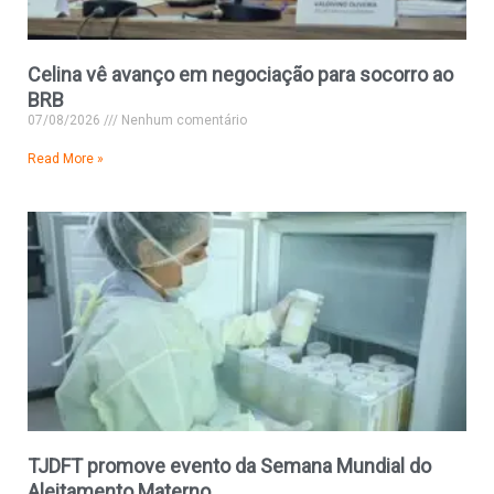
Celina vê avanço em negociação para socorro ao
BRB
07/08/2026
Nenhum comentário
Read More »
TJDFT promove evento da Semana Mundial do
Aleitamento Materno