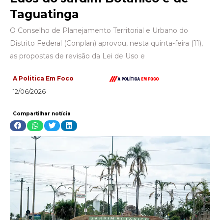
Taguatinga
O Conselho de Planejamento Territorial e Urbano do
Distrito Federal (Conplan) aprovou, nesta quinta-feira (11),
as propostas de revisão da Lei de Uso e
A Politica Em Foco
12/06/2026
Compartilhar notícia