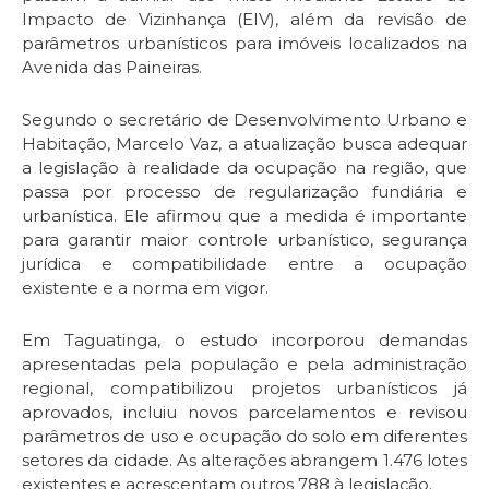
Impacto de Vizinhança (EIV), além da revisão de
parâmetros urbanísticos para imóveis localizados na
Avenida das Paineiras.
Segundo o secretário de Desenvolvimento Urbano e
Habitação, Marcelo Vaz, a atualização busca adequar
a legislação à realidade da ocupação na região, que
passa por processo de regularização fundiária e
urbanística. Ele afirmou que a medida é importante
para garantir maior controle urbanístico, segurança
jurídica e compatibilidade entre a ocupação
existente e a norma em vigor.
Em Taguatinga, o estudo incorporou demandas
apresentadas pela população e pela administração
regional, compatibilizou projetos urbanísticos já
aprovados, incluiu novos parcelamentos e revisou
parâmetros de uso e ocupação do solo em diferentes
setores da cidade. As alterações abrangem 1.476 lotes
existentes e acrescentam outros 788 à legislação.