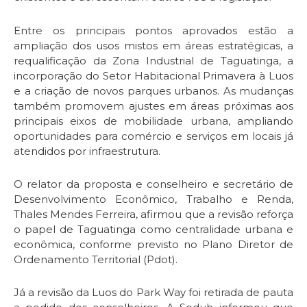
Entre os principais pontos aprovados estão a
ampliação dos usos mistos em áreas estratégicas, a
requalificação da Zona Industrial de Taguatinga, a
incorporação do Setor Habitacional Primavera à Luos
e a criação de novos parques urbanos. As mudanças
também promovem ajustes em áreas próximas aos
principais eixos de mobilidade urbana, ampliando
oportunidades para comércio e serviços em locais já
atendidos por infraestrutura.
O relator da proposta e conselheiro e secretário de
Desenvolvimento Econômico, Trabalho e Renda,
Thales Mendes Ferreira, afirmou que a revisão reforça
o papel de Taguatinga como centralidade urbana e
econômica, conforme previsto no Plano Diretor de
Ordenamento Territorial (Pdot).
Já a revisão da Luos do Park Way foi retirada de pauta