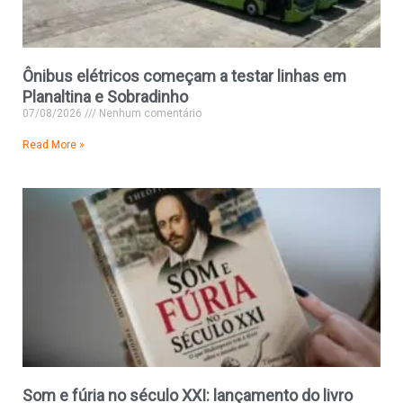
Ônibus elétricos começam a testar linhas em
Planaltina e Sobradinho
07/08/2026
Nenhum comentário
Read More »
Som e fúria no século XXI: lançamento do livro