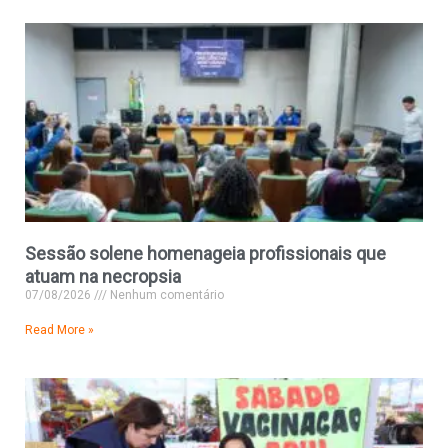
Sessão solene homenageia profissionais que
atuam na necropsia
07/08/2026
Nenhum comentário
Read More »