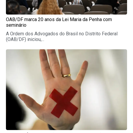
OAB/DF marca 20 anos da Lei Maria da Penha com
seminário
A Ordem dos Advogados do Brasil no Distrito Federal
(OAB/DF) iniciou,...