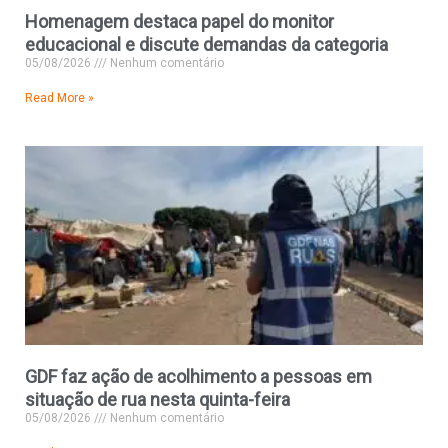
Homenagem destaca papel do monitor
educacional e discute demandas da categoria
05/08/2026
Nenhum comentário
Read More »
GDF faz ação de acolhimento a pessoas em
situação de rua nesta quinta-feira
05/08/2026
Nenhum comentário