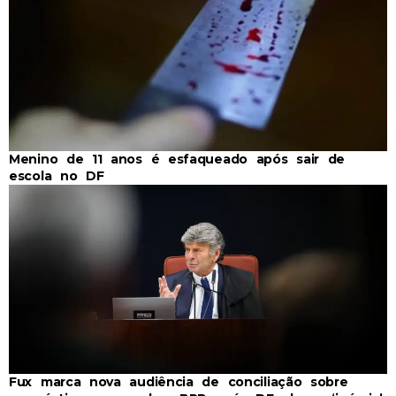
Menino de 11 anos é esfaqueado após sair de
escola no DF
Fux marca nova audiência de conciliação sobre