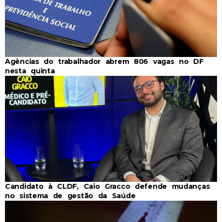
Agências do trabalhador abrem 806 vagas no DF
nesta quinta
Candidato à CLDF, Caio Gracco defende mudanças
no sistema de gestão da Saúde