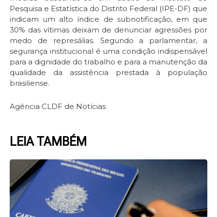
Pesquisa e Estatística do Distrito Federal (IPE-DF) que
indicam um alto índice de subnotificação, em que
30% das vítimas deixam de denunciar agressões por
medo de represálias. Segundo a parlamentar, a
segurança institucional é uma condição indispensável
para a dignidade do trabalho e para a manutenção da
qualidade da assistência prestada à população
brasiliense.
Agência CLDF de Notícias
LEIA TAMBÉM
Page
Page
Page
Page
Page