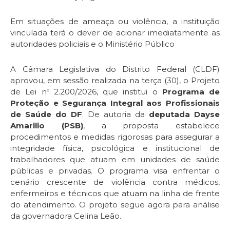
Em situações de ameaça ou violência, a instituição
vinculada terá o dever de acionar imediatamente as
autoridades policiais e o Ministério Público
A Câmara Legislativa do Distrito Federal (CLDF)
aprovou, em sessão realizada na terça (30), o Projeto
de Lei nº 2.200/2026, que institui o
Programa de
Proteção e Segurança Integral aos Profissionais
de Saúde do DF
. De autoria da
deputada Dayse
Amarilio (PSB)
, a proposta estabelece
procedimentos e medidas rigorosas para assegurar a
integridade física, psicológica e institucional de
trabalhadores que atuam em unidades de saúde
públicas e privadas. O programa visa enfrentar o
cenário crescente de violência contra médicos,
enfermeiros e técnicos que atuam na linha de frente
do atendimento. O projeto segue agora para análise
da governadora Celina Leão.