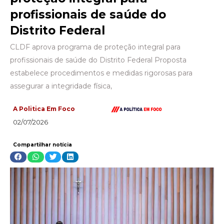
profissionais de saúde do
Distrito Federal
CLDF aprova programa de proteção integral para
profissionais de saúde do Distrito Federal Proposta
estabelece procedimentos e medidas rigorosas para
assegurar a integridade física,
A Politica Em Foco
02/07/2026
Compartilhar notícia