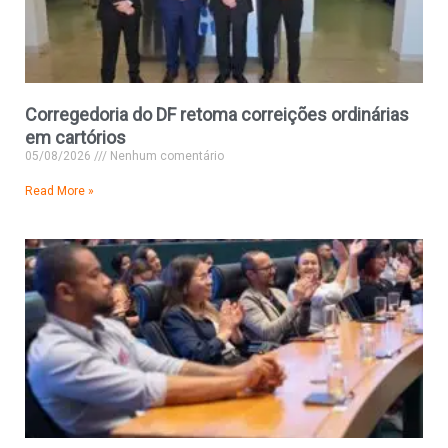
Corregedoria do DF retoma correições ordinárias
em cartórios
05/08/2026
Nenhum comentário
Read More »