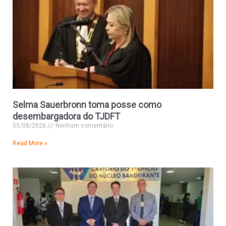
Selma Sauerbronn toma posse como
desembargadora do TJDFT
05/08/2026
Nenhum comentário
Read More »