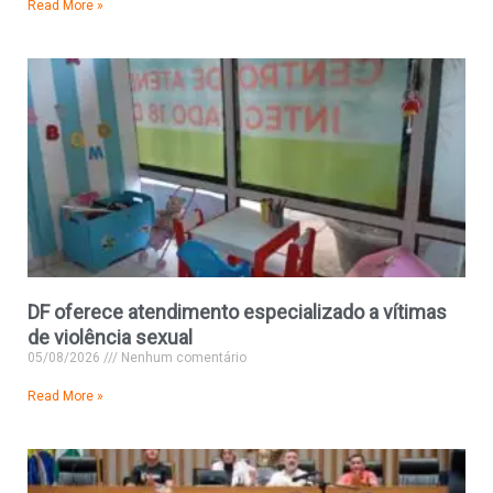
Read More »
DF oferece atendimento especializado a vítimas
de violência sexual
05/08/2026
Nenhum comentário
Read More »