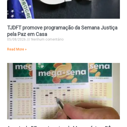
TJDFT promove programação da Semana Justiça
pela Paz em Casa
05/08/2026
Nenhum comentário
Read More »