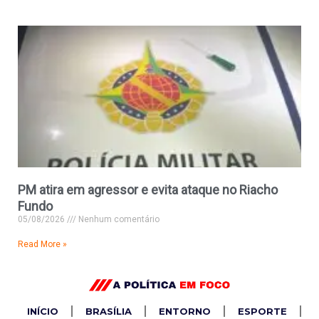
PM atira em agressor e evita ataque no Riacho
Fundo
05/08/2026
Nenhum comentário
Read More »
INÍCIO
BRASÍLIA
ENTORNO
ESPORTE