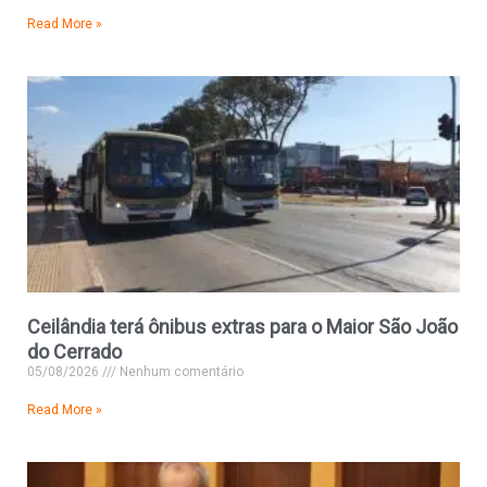
Read More »
Ceilândia terá ônibus extras para o Maior São João
do Cerrado
05/08/2026
Nenhum comentário
Read More »