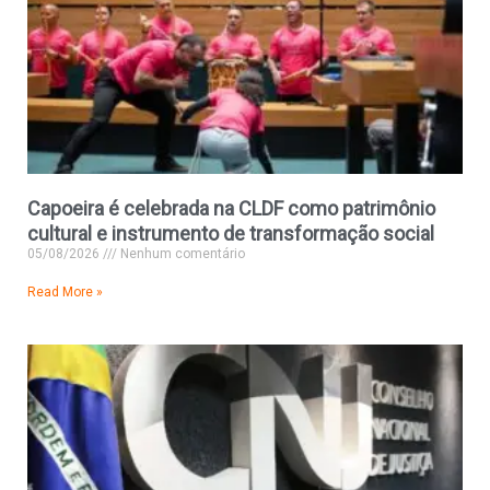
Capoeira é celebrada na CLDF como patrimônio
cultural e instrumento de transformação social
05/08/2026
Nenhum comentário
Read More »