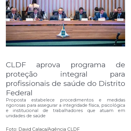
CLDF aprova programa de
proteção integral para
profissionais de saúde do Distrito
Federal
Proposta estabelece procedimentos e medidas
rigorosas para assegurar a integridade física, psicológica
e institucional de trabalhadores que atuam em
unidades de saúde
Foto: David Calaça/Agência CLDF