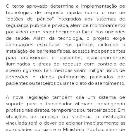
O texto aprovado determina a implementação de
tecnologias de resposta rápida, como o uso de
“botões de pânico” integrados aos sistemas de
segurança pública e privada, além de monitoramento
por vídeo com reconhecimento facial nas unidades
de saúde. Além da tecnologia, o projeto exige
adequações estruturais nos prédios, incluindo a
instalação de barreiras físicas, acessos independentes
para profissionais e pacientes, estacionamentos
iluminados e áreas de repouso com controle de
acesso rigoroso. Tais medidas visam mitigar riscos de
agressões e danos patrimoniais praticados por
pacientes ou terceiros durante o ato do atendimento.
A nova legislação também cria um sistema de
suporte para o trabalhador vitimado, abrangendo
profissionais diretos, temporários ou terceirizados. Em
situações de ameaça ou violência, a instituição
vinculada terá o dever de acionar imediatamente as
autoridades policiais e o Ministério Público, além de