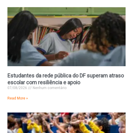
Estudantes da rede pública do DF superam atraso
escolar com resiliência e apoio
07/08/2026
Nenhum comentário
Read More »