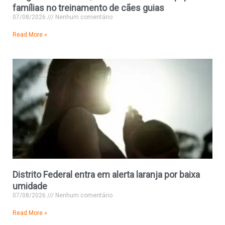
famílias no treinamento de cães guias
07/08/2026
Nenhum comentário
Read More »
Distrito Federal entra em alerta laranja por baixa
umidade
07/08/2026
Nenhum comentário
Read More »