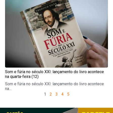
Som e fúria no século XXI: lançamento do livro acontece
na quarta-feira (12)
Som e fúria no século XXI: lançamento do livro acontece
na...
1
2
3
4
5