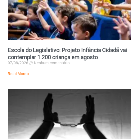
Escola do Legislativo: Projeto Infância Cidadã vai
contemplar 1.200 criança em agosto
07/08/2026
Nenhum comentário
Read More »