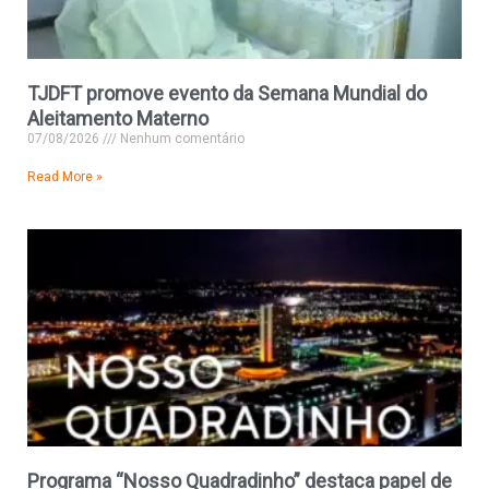
TJDFT promove evento da Semana Mundial do
Aleitamento Materno
07/08/2026
Nenhum comentário
Read More »
Programa “Nosso Quadradinho” destaca papel de