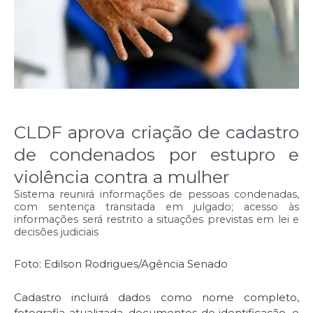
CLDF aprova criação de cadastro
de condenados por estupro e
violência contra a mulher
Sistema reunirá informações de pessoas condenadas,
com sentença transitada em julgado; acesso às
informações será restrito a situações previstas em lei e
decisões judiciais
Foto: Edilson Rodrigues/Agência Senado
Cadastro incluirá dados como nome completo,
fotografia atualizada, documentos de identificação, e