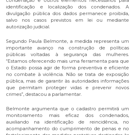
condenação e outros elementos necessários para
identificação e localização dos condenados.
A
divulgação pública dos dados permanece proibida,
salvo nos casos previstos em lei ou mediante
autorização judicial.
Segundo Paula Belmonte, a medida representa um
importante avanço na construção de políticas
públicas voltadas à segurança das mulheres.
“Estamos oferecendo mais uma ferramenta para que
o Estado possa agir de forma preventiva e eficiente
no combate à violência. Não se trata de exposição
pública, mas de garantir às autoridades informações
que permitam proteger vidas e prevenir novos
crimes”, destacou a parlamentar.
Belmonte argumenta que o cadastro permitirá um
monitoramento mais eficaz dos condenados,
auxiliando na identificação de reincidência, no
acompanhamento do cumprimento de penas e no