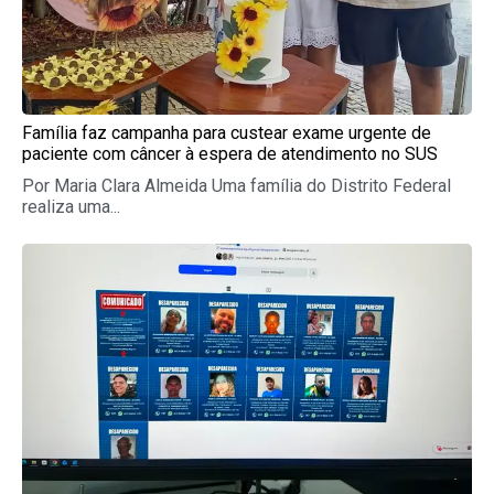
Família faz campanha para custear exame urgente de
paciente com câncer à espera de atendimento no SUS
Por Maria Clara Almeida Uma família do Distrito Federal
realiza uma...