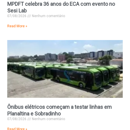
MPDFT celebra 36 anos do ECA com evento no
Sesi Lab
07/08/2026
Nenhum comentário
Read More »
Ônibus elétricos começam a testar linhas em
Planaltina e Sobradinho
07/08/2026
Nenhum comentário
Read More »