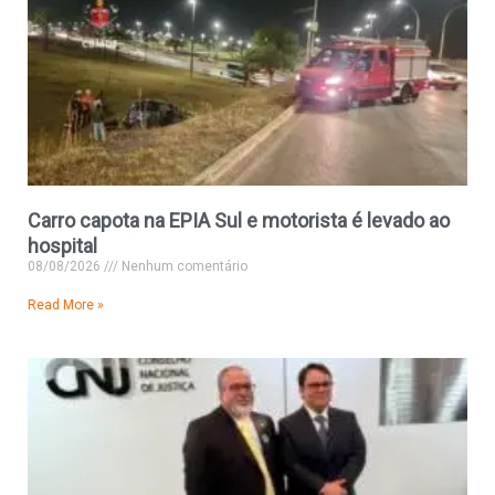
Carro capota na EPIA Sul e motorista é levado ao
hospital
08/08/2026
Nenhum comentário
Read More »