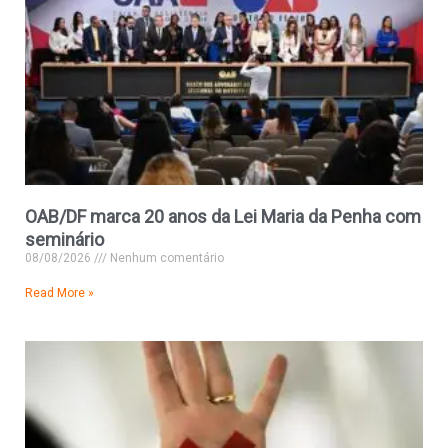
OAB/DF marca 20 anos da Lei Maria da Penha com
seminário
08/08/2026
Nenhum comentário
Read More »