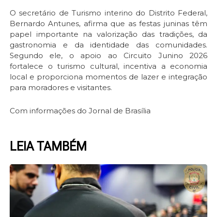
O secretário de Turismo interino do Distrito Federal,
Bernardo Antunes, afirma que as festas juninas têm
papel importante na valorização das tradições, da
gastronomia e da identidade das comunidades.
Segundo ele, o apoio ao Circuito Junino 2026
fortalece o turismo cultural, incentiva a economia
local e proporciona momentos de lazer e integração
para moradores e visitantes.
Com informações do Jornal de Brasília
LEIA TAMBÉM
Page
Page
Page
Page
Page