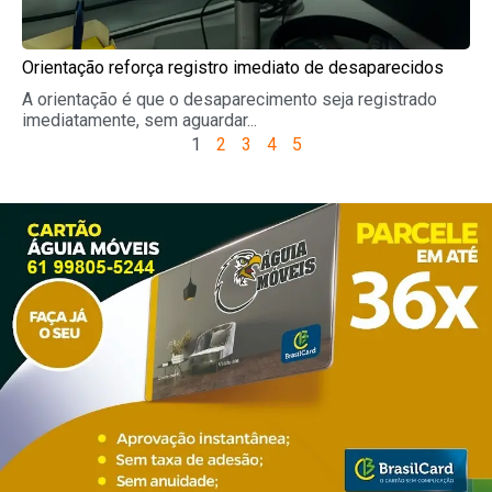
Orientação reforça registro imediato de desaparecidos
A orientação é que o desaparecimento seja registrado
imediatamente, sem aguardar...
1
2
3
4
5