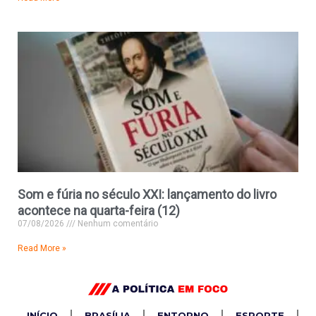
Som e fúria no século XXI: lançamento do livro
acontece na quarta-feira (12)
07/08/2026
Nenhum comentário
Read More »
INÍCIO
BRASÍLIA
ENTORNO
ESPORTE