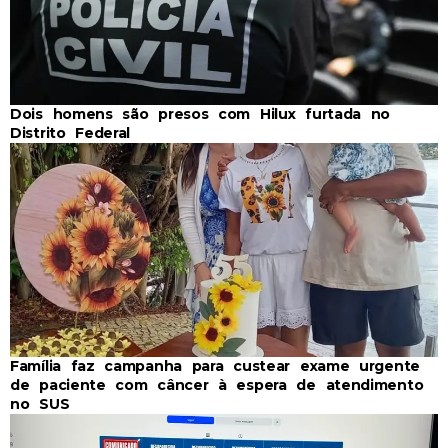
Dois homens são presos com Hilux furtada no
Distrito Federal
Família faz campanha para custear exame urgente
de paciente com câncer à espera de atendimento
no SUS