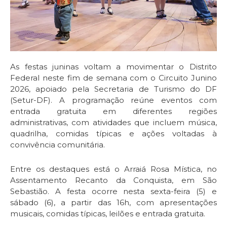
As festas juninas voltam a movimentar o Distrito
Federal neste fim de semana com o Circuito Junino
2026, apoiado pela Secretaria de Turismo do DF
(Setur-DF). A programação reúne eventos com
entrada gratuita em diferentes regiões
administrativas, com atividades que incluem música,
quadrilha, comidas típicas e ações voltadas à
convivência comunitária.
Entre os destaques está o Arraiá Rosa Mística, no
Assentamento Recanto da Conquista, em São
Sebastião. A festa ocorre nesta sexta-feira (5) e
sábado (6), a partir das 16h, com apresentações
musicais, comidas típicas, leilões e entrada gratuita.