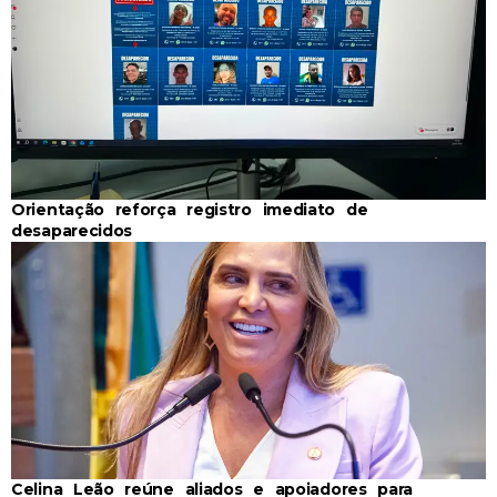
Orientação reforça registro imediato de
desaparecidos
Celina Leão reúne aliados e apoiadores para