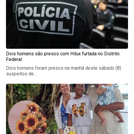
Dois homens são presos com Hilux furtada no Distrito
Federal
Dois homens foram presos na manhã deste sábado (8)
suspeitos de...