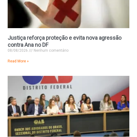
Justiça reforça proteção e evita nova agressão
contra Ana no DF
08/08/2026
Nenhum comentário
Read More »