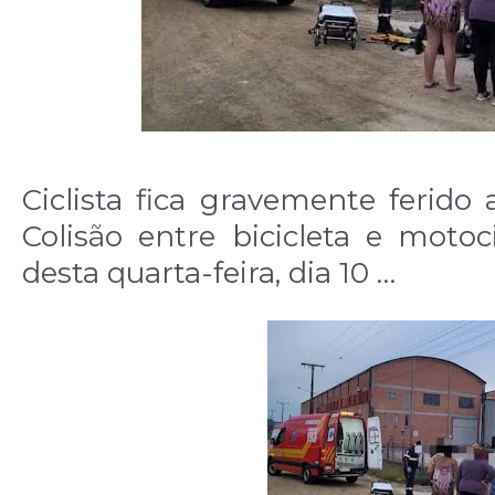
Ciclista fica gravemente ferido
Colisão entre bicicleta e moto
desta quarta-feira, dia 10 …