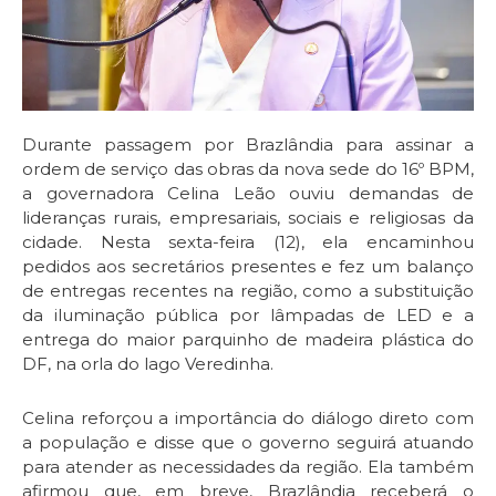
Durante passagem por Brazlândia para assinar a
ordem de serviço das obras da nova sede do 16º BPM,
a governadora Celina Leão ouviu demandas de
lideranças rurais, empresariais, sociais e religiosas da
cidade. Nesta sexta-feira (12), ela encaminhou
pedidos aos secretários presentes e fez um balanço
de entregas recentes na região, como a substituição
da iluminação pública por lâmpadas de LED e a
entrega do maior parquinho de madeira plástica do
DF, na orla do lago Veredinha.
Celina reforçou a importância do diálogo direto com
a população e disse que o governo seguirá atuando
para atender as necessidades da região. Ela também
afirmou que, em breve, Brazlândia receberá o