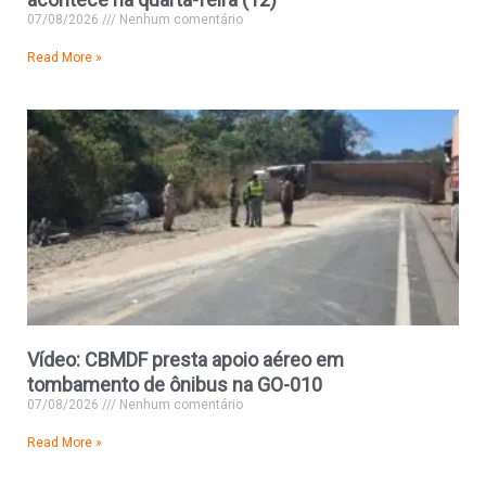
07/08/2026
Nenhum comentário
Read More »
Vídeo: CBMDF presta apoio aéreo em
tombamento de ônibus na GO-010
07/08/2026
Nenhum comentário
Read More »