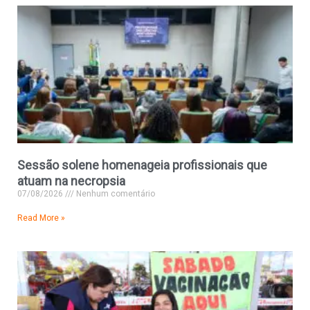
Sessão solene homenageia profissionais que
atuam na necropsia
07/08/2026
Nenhum comentário
Read More »