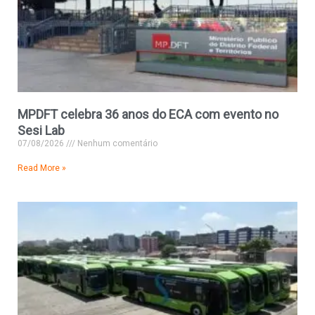
MPDFT celebra 36 anos do ECA com evento no
Sesi Lab
07/08/2026
Nenhum comentário
Read More »