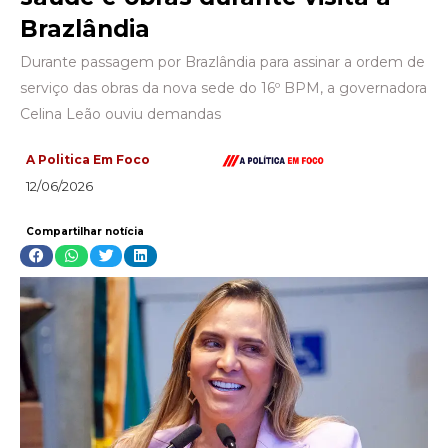
Brazlândia
Durante passagem por Brazlândia para assinar a ordem de
serviço das obras da nova sede do 16º BPM, a governadora
Celina Leão ouviu demandas
A Politica Em Foco
12/06/2026
Compartilhar notícia