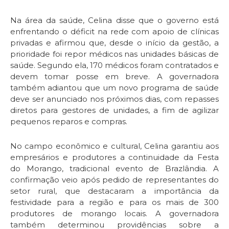
Na área da saúde, Celina disse que o governo está
enfrentando o déficit na rede com apoio de clínicas
privadas e afirmou que, desde o início da gestão, a
prioridade foi repor médicos nas unidades básicas de
saúde. Segundo ela, 170 médicos foram contratados e
devem tomar posse em breve. A governadora
também adiantou que um novo programa de saúde
deve ser anunciado nos próximos dias, com repasses
diretos para gestores de unidades, a fim de agilizar
pequenos reparos e compras.
No campo econômico e cultural, Celina garantiu aos
empresários e produtores a continuidade da Festa
do Morango, tradicional evento de Brazlândia. A
confirmação veio após pedido de representantes do
setor rural, que destacaram a importância da
festividade para a região e para os mais de 300
produtores de morango locais. A governadora
também determinou providências sobre a