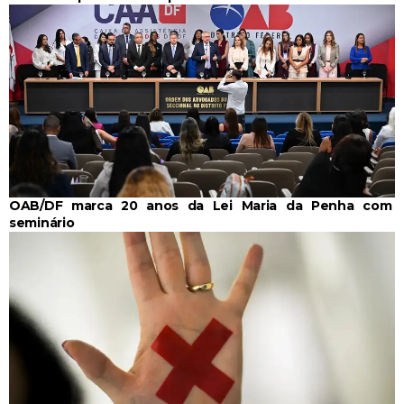
OAB/DF marca 20 anos da Lei Maria da Penha com
seminário