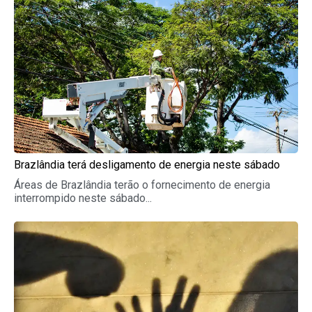
Brazlândia terá desligamento de energia neste sábado
Áreas de Brazlândia terão o fornecimento de energia
interrompido neste sábado...