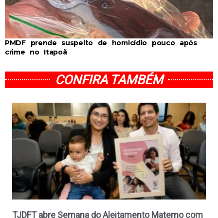
PMDF prende suspeito de homicídio pouco após
crime no Itapoã
CONFIRA TAMBÉM
TJDFT abre Semana do Aleitamento Materno com