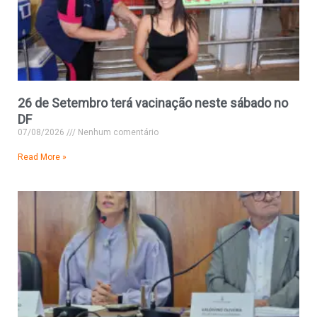
26 de Setembro terá vacinação neste sábado no
DF
07/08/2026
Nenhum comentário
Read More »