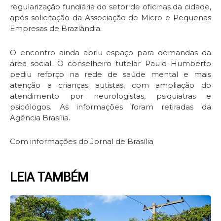
regularização fundiária do setor de oficinas da cidade,
após solicitação da Associação de Micro e Pequenas
Empresas de Brazlândia.
O encontro ainda abriu espaço para demandas da
área social. O conselheiro tutelar Paulo Humberto
pediu reforço na rede de saúde mental e mais
atenção a crianças autistas, com ampliação do
atendimento por neurologistas, psiquiatras e
psicólogos. As informações foram retiradas da
Agência Brasília.
Com informações do Jornal de Brasília
LEIA TAMBÉM
Page
Page
Page
Page
Page