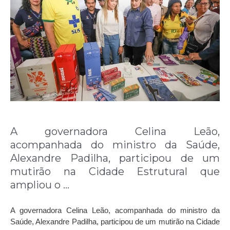
A governadora Celina Leão,
acompanhada do ministro da Saúde,
Alexandre Padilha, participou de um
mutirão na Cidade Estrutural que
ampliou o …
A governadora Celina Leão, acompanhada do ministro da
Saúde, Alexandre Padilha, participou de um mutirão na Cidade