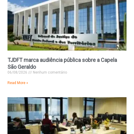
TJDFT marca audiência pública sobre a Capela
São Geraldo
06/08/2026
Nenhum comentário
Read More »