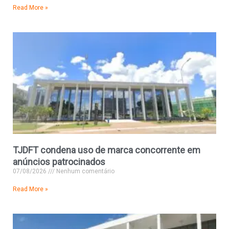
Read More »
TJDFT condena uso de marca concorrente em
anúncios patrocinados
07/08/2026
Nenhum comentário
Read More »