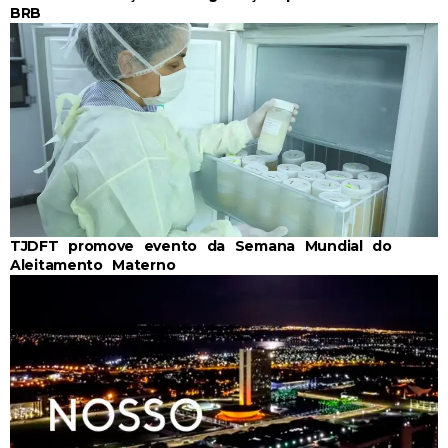
BRB
TJDFT promove evento da Semana Mundial do
Aleitamento Materno