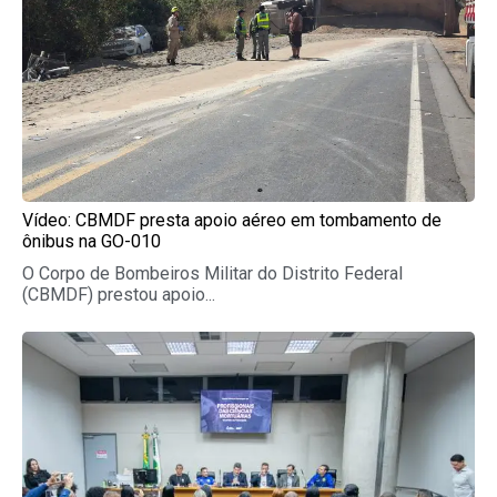
Vídeo: CBMDF presta apoio aéreo em tombamento de
ônibus na GO-010
O Corpo de Bombeiros Militar do Distrito Federal
(CBMDF) prestou apoio...