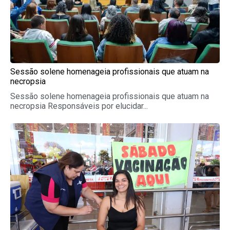
Sessão solene homenageia profissionais que atuam na
necropsia
Sessão solene homenageia profissionais que atuam na
necropsia Responsáveis por elucidar...