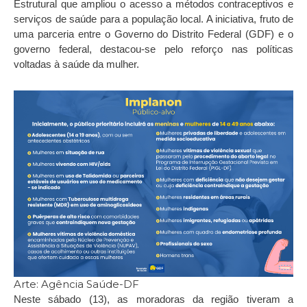
Estrutural que ampliou o acesso a métodos contraceptivos e
serviços de saúde para a população local. A iniciativa, fruto de
uma parceria entre o Governo do Distrito Federal (GDF) e o
governo federal, destacou-se pelo reforço nas políticas
voltadas à saúde da mulher.
Arte: Agência Saúde-DF
Neste sábado (13), as moradoras da região tiveram a