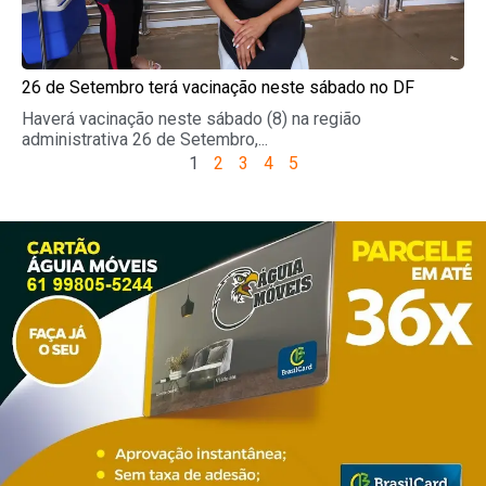
26 de Setembro terá vacinação neste sábado no DF
Haverá vacinação neste sábado (8) na região
administrativa 26 de Setembro,...
1
2
3
4
5