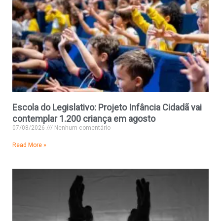
Escola do Legislativo: Projeto Infância Cidadã vai
contemplar 1.200 criança em agosto
07/08/2026
Nenhum comentário
Read More »