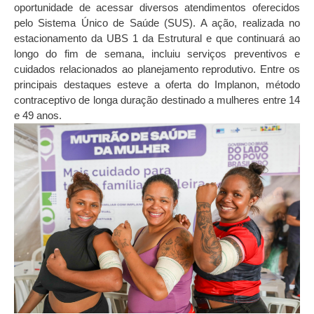
oportunidade de acessar diversos atendimentos oferecidos
pelo Sistema Único de Saúde (SUS). A ação, realizada no
estacionamento da UBS 1 da Estrutural e que continuará ao
longo do fim de semana, incluiu serviços preventivos e
cuidados relacionados ao planejamento reprodutivo. Entre os
principais destaques esteve a oferta do Implanon, método
contraceptivo de longa duração destinado a mulheres entre 14
e 49 anos.