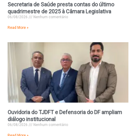
Secretaria de Saúde presta contas do último
quadrimestre de 2025 à Câmara Legislativa
06/08/2026
Nenhum comentário
Read More »
Ouvidoria do TJDFT e Defensoria do DF ampliam
diálogo institucional
06/08/2026
Nenhum comentário
Read More »