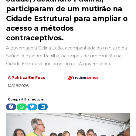
participaram de um mutirão na
Cidade Estrutural para ampliar o
acesso a métodos
contraceptivos.
A governadora Celina Leão, acompanhada do ministro da
Saúde, Alexandre Padilha, participou de um mutirão na
Cidade Estrutural que ampliou o … A governadora
A Politica Em Foco
14/06/2026
Compartilhar notícia