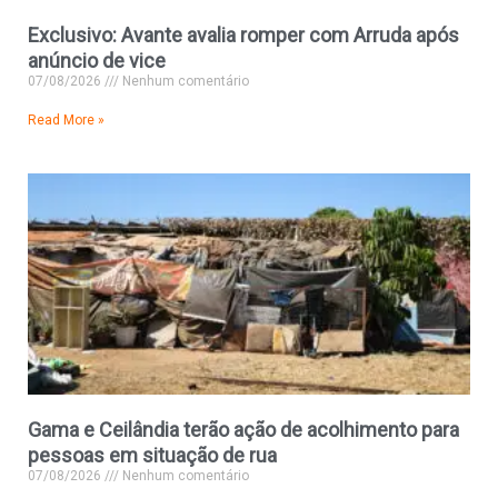
Exclusivo: Avante avalia romper com Arruda após
anúncio de vice
07/08/2026
Nenhum comentário
Read More »
Gama e Ceilândia terão ação de acolhimento para
pessoas em situação de rua
07/08/2026
Nenhum comentário