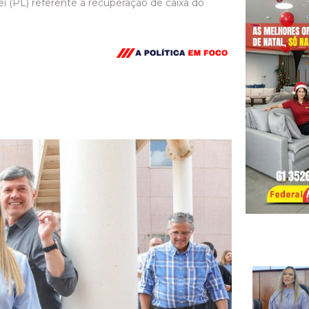
ei (PL) referente à recuperação de caixa do