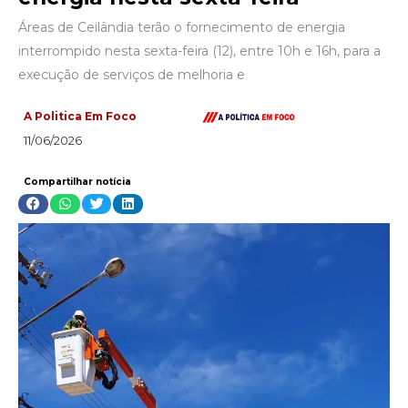
Áreas de Ceilândia terão o fornecimento de energia
interrompido nesta sexta-feira (12), entre 10h e 16h, para a
execução de serviços de melhoria e
A Politica Em Foco
11/06/2026
Compartilhar notícia