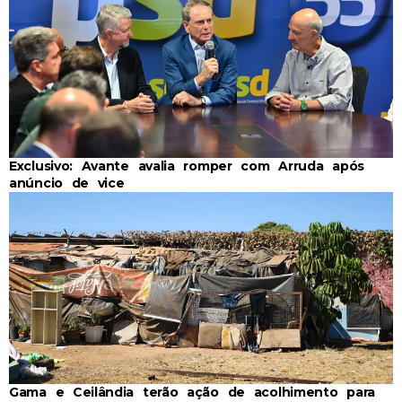
Exclusivo: Avante avalia romper com Arruda após
anúncio de vice
Gama e Ceilândia terão ação de acolhimento para