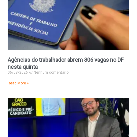
Agências do trabalhador abrem 806 vagas no DF
nesta quinta
06/08/2026
Nenhum comentário
Read More »