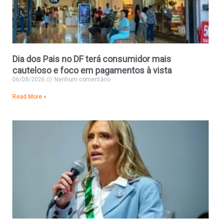
Dia dos Pais no DF terá consumidor mais
cauteloso e foco em pagamentos à vista
06/08/2026
Nenhum comentário
Read More »