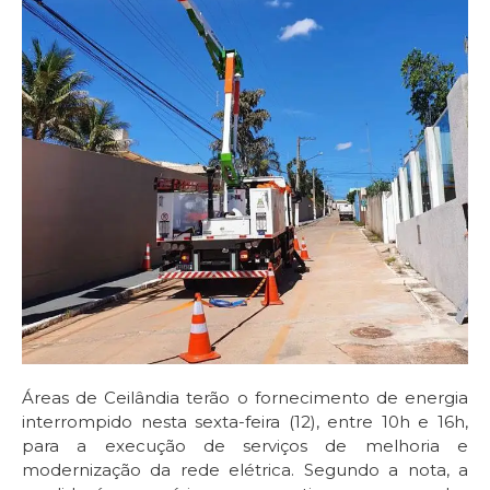
Áreas de Ceilândia terão o fornecimento de energia
interrompido nesta sexta-feira (12), entre 10h e 16h,
para a execução de serviços de melhoria e
modernização da rede elétrica. Segundo a nota, a