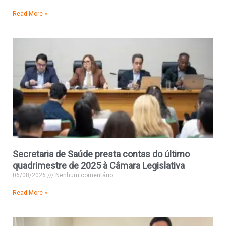
Read More »
Secretaria de Saúde presta contas do último
quadrimestre de 2025 à Câmara Legislativa
06/08/2026
Nenhum comentário
Read More »