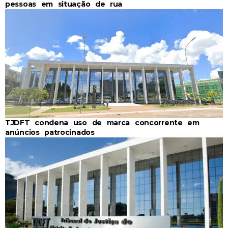
pessoas em situação de rua
TJDFT condena uso de marca concorrente em
anúncios patrocinados