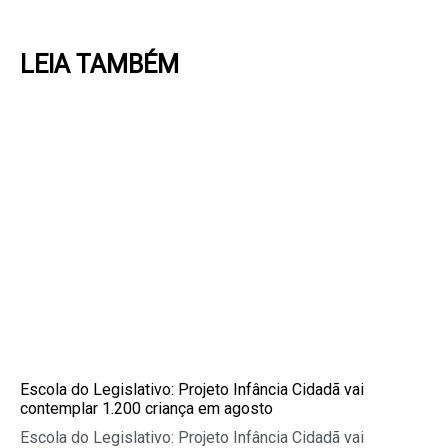
LEIA TAMBÉM
Page
Page
Page
Page
Page
Escola do Legislativo: Projeto Infância Cidadã vai
contemplar 1.200 criança em agosto
Escola do Legislativo: Projeto Infância Cidadã vai