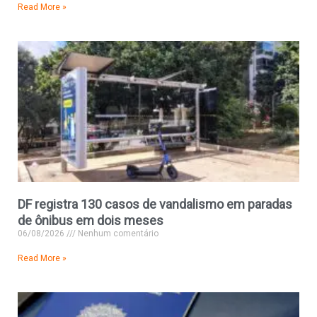
Read More »
DF registra 130 casos de vandalismo em paradas
de ônibus em dois meses
06/08/2026
Nenhum comentário
Read More »