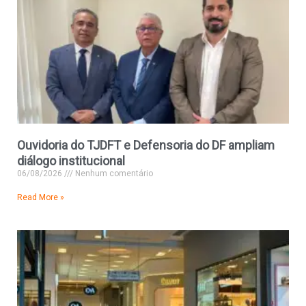
Ouvidoria do TJDFT e Defensoria do DF ampliam
diálogo institucional
06/08/2026
Nenhum comentário
Read More »