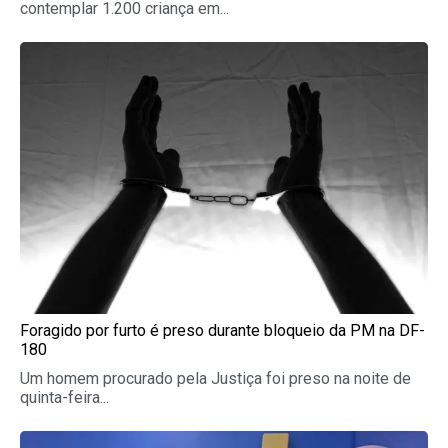
contemplar 1.200 criança em...
Foragido por furto é preso durante bloqueio da PM na DF-
180
Um homem procurado pela Justiça foi preso na noite de
quinta-feira...