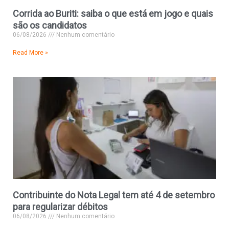
Corrida ao Buriti: saiba o que está em jogo e quais
são os candidatos
06/08/2026
Nenhum comentário
Read More »
Contribuinte do Nota Legal tem até 4 de setembro
para regularizar débitos
06/08/2026
Nenhum comentário