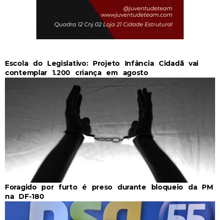
Escola do Legislativo: Projeto Infância Cidadã vai
contemplar 1.200 criança em agosto
Foragido por furto é preso durante bloqueio da PM
na DF-180