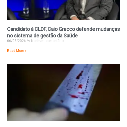
Candidato à CLDF, Caio Gracco defende mudanças
no sistema de gestão da Saúde
06/08/2026
Nenhum comentário
Read More »