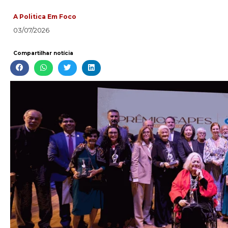
A Politica Em Foco
03/07/2026
Compartilhar notícia