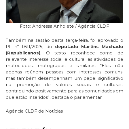
Foto: Andressa Anholete / Agência CLDF
Também na sessão desta terça-feira, foi aprovado o
PL nº 1.611/2025, do
deputado Martins Machado
(Republicanos)
. O texto reconhece como de
relevante interesse social e cultural as atividades de
motoclubes, motogrupos e similares. “Eles não
apenas reúnem pessoas com interesses comuns,
mas também desempenham um papel significativo
na promoção de valores sociais e culturais,
contribuindo positivamente para as comunidades em
que estão inseridos”, destaca o parlamentar.
Agência CLDF de Notícias