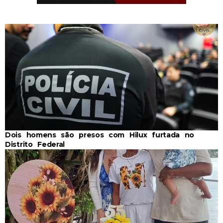
Dois homens são presos com Hilux furtada no
Distrito Federal