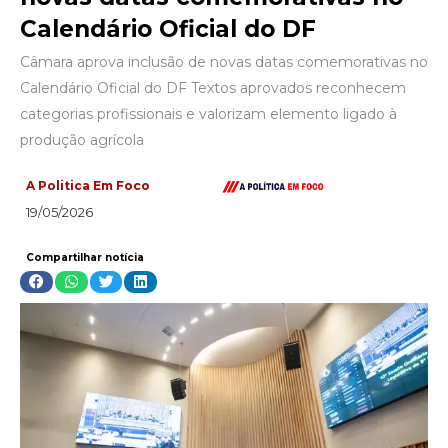
Calendário Oficial do DF
Câmara aprova inclusão de novas datas comemorativas no
Calendário Oficial do DF Textos aprovados reconhecem
categorias profissionais e valorizam elemento ligado à
produção agrícola
A Politica Em Foco
19/05/2026
Compartilhar notícia