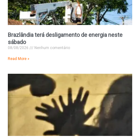
Brazlândia terá desligamento de energia neste
sábado
08/08/2026
Nenhum comentário
Read More »