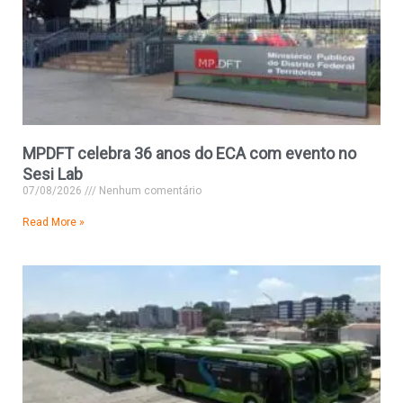
MPDFT celebra 36 anos do ECA com evento no
Sesi Lab
07/08/2026
Nenhum comentário
Read More »