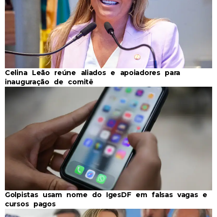
Celina Leão reúne aliados e apoiadores para
inauguração de comitê
Golpistas usam nome do IgesDF em falsas vagas e
cursos pagos