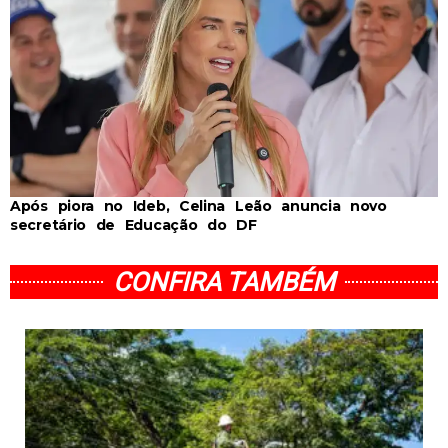
Após piora no Ideb, Celina Leão anuncia novo
secretário de Educação do DF
CONFIRA TAMBÉM