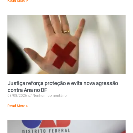
Read More »
Justiça reforça proteção e evita nova agressão
contra Ana no DF
08/08/2026
Nenhum comentário
Read More »