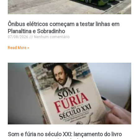
Ônibus elétricos começam a testar linhas em
Planaltina e Sobradinho
07/08/2026
Nenhum comentário
Read More »
Som e fúria no século XXI: lançamento do livro