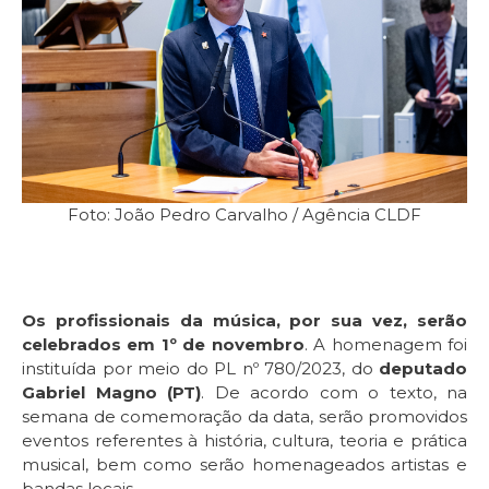
Foto: João Pedro Carvalho / Agência CLDF
Os profissionais da música, por sua vez, serão
celebrados em 1º de novembro
. A homenagem foi
instituída por meio do PL nº 780/2023, do
deputado
Gabriel Magno (PT)
. De acordo com o texto, na
semana de comemoração da data, serão promovidos
eventos referentes à história, cultura, teoria e prática
musical, bem como serão homenageados artistas e
bandas locais.