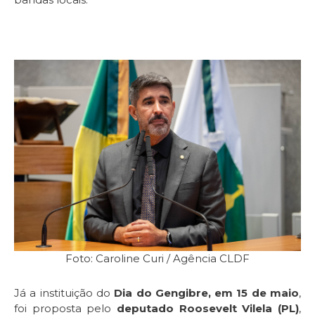
Foto: Caroline Curi / Agência CLDF
Já a instituição do
Dia do Gengibre, em 15 de maio
,
foi proposta pelo
deputado Roosevelt Vilela (PL)
,