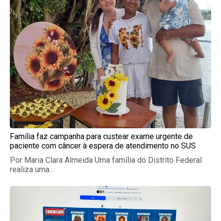
Família faz campanha para custear exame urgente de
paciente com câncer à espera de atendimento no SUS
Por Maria Clara Almeida Uma família do Distrito Federal
realiza uma...