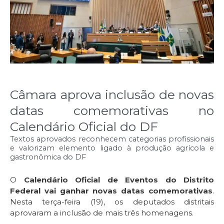
Câmara aprova inclusão de novas
datas comemorativas no
Calendário Oficial do DF
Textos aprovados reconhecem categorias profissionais
e valorizam elemento ligado à produção agrícola e
gastronômica do DF
O
Calendário Oficial de Eventos do Distrito
Federal vai ganhar novas datas comemorativas
.
Nesta terça-feira (19), os deputados distritais
aprovaram a inclusão de mais três homenagens.