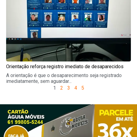
Orientação reforça registro imediato de desaparecidos
A orientação é que o desaparecimento seja registrado
imediatamente, sem aguardar...
1
2
3
4
5