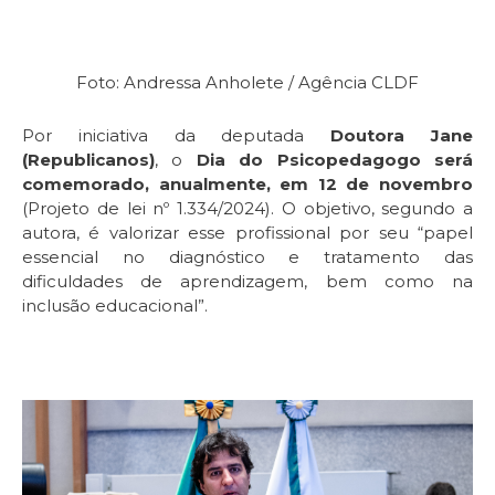
Foto: Andressa Anholete / Agência CLDF
Por iniciativa da deputada
Doutora Jane
(Republicanos)
, o
Dia do Psicopedagogo será
comemorado, anualmente, em 12 de novembro
(Projeto de lei nº 1.334/2024). O objetivo, segundo a
autora, é valorizar esse profissional por seu “papel
essencial no diagnóstico e tratamento das
dificuldades de aprendizagem, bem como na
inclusão educacional”.