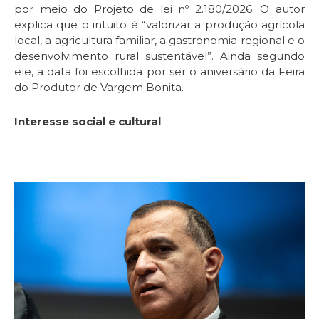
por meio do Projeto de lei nº 2.180/2026. O autor
explica que o intuito é “valorizar a produção agrícola
local, a agricultura familiar, a gastronomia regional e o
desenvolvimento rural sustentável”. Ainda segundo
ele, a data foi escolhida por ser o aniversário da Feira
do Produtor de Vargem Bonita.
Interesse social e cultural