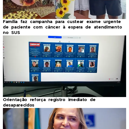
Família faz campanha para custear exame urgente
de paciente com câncer à espera de atendimento
no SUS
Orientação reforça registro imediato de
desaparecidos