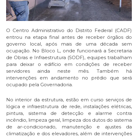
O Centro Administrativo do Distrito Federal (CADF)
entrou na etapa final antes de receber órgãos do
governo local, após mais de uma década sem
ocupação. No Bloco L, onde funcionará a Secretaria
de Obras e Infraestrutura (SODF), equipes trabalham
para deixar o edifício em condições de receber
servidores ainda neste mês. Também há
intervenções em andamento no prédio que será
ocupado pela Governadoria.
No interior da estrutura, estão em curso serviços de
lógica e infraestrutura de rede, instalações elétricas,
pintura, sistema de detecção e alarme contra
incêndio, limpeza geral, limpeza dos dutos do sistema
de ar-condicionado, manutenção e ajustes da
climatização e dos elevadores, além de intervenções