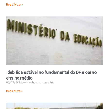
Read More »
Ideb fica estável no fundamental do DF e cai no
ensino médio
06/08/2026
Nenhum comentário
Read More »