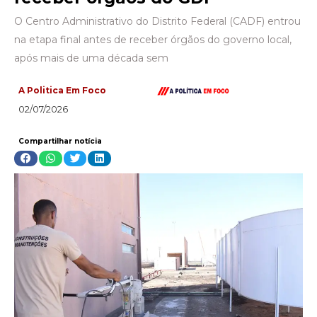
O Centro Administrativo do Distrito Federal (CADF) entrou
na etapa final antes de receber órgãos do governo local,
após mais de uma década sem
A Politica Em Foco
02/07/2026
Compartilhar notícia