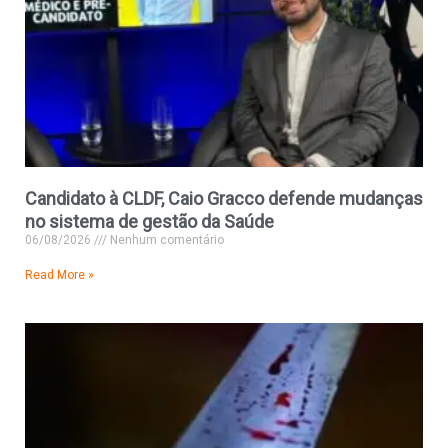
Candidato à CLDF, Caio Gracco defende mudanças
no sistema de gestão da Saúde
06/08/2026
Nenhum comentário
Read More »