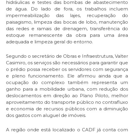
hidráulicas e testes das bombas de abastecimento
de água. Do lado de fora, os trabalhos incluem
impermeabilização das lajes, recuperação do
paisagismo, limpeza das bocas de lobo, manutenção
das redes e ramais de drenagem, transferência do
estoque remanescente da obra para uma área
adequada e limpeza geral do entorno.
Segundo o secretário de Obras e Infraestrutura, Valter
Casimiro, os serviços são necessários para garantir que
o prédio possa receber os servidores com segurança
e pleno funcionamento. Ele afirmou ainda que a
ocupação do complexo também representa um
ganho para a mobilidade urbana, com redução dos
deslocamentos em direção ao Plano Piloto, melhor
aproveitamento do transporte público no contrafluxo
e economia de recursos públicos com a diminuição
dos gastos com aluguel de imóveis.
A região onde está localizado o CADF já conta com