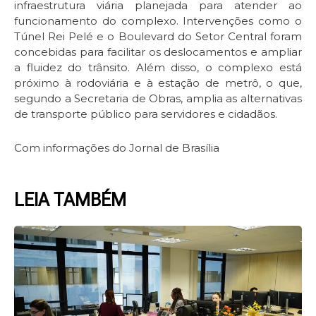
infraestrutura viária planejada para atender ao
funcionamento do complexo. Intervenções como o
Túnel Rei Pelé e o Boulevard do Setor Central foram
concebidas para facilitar os deslocamentos e ampliar
a fluidez do trânsito. Além disso, o complexo está
próximo à rodoviária e à estação de metrô, o que,
segundo a Secretaria de Obras, amplia as alternativas
de transporte público para servidores e cidadãos.
Com informações do Jornal de Brasília
LEIA TAMBÉM
Page
Page
Page
Page
Page