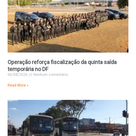
Operação reforça fiscalização da quinta saída
temporária no DF
06/08/2026
Nenhum comentário
Read More »