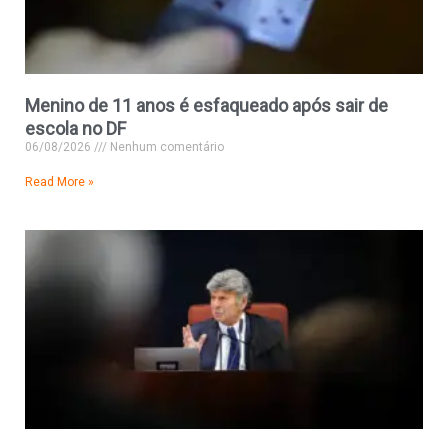
Menino de 11 anos é esfaqueado após sair de
escola no DF
06/08/2026
Nenhum comentário
Read More »