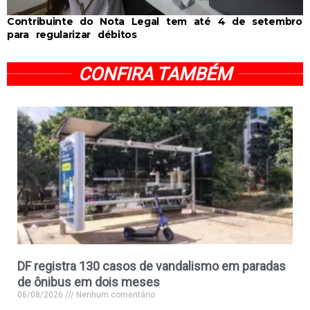
Contribuinte do Nota Legal tem até 4 de setembro
para regularizar débitos
CONFIRA TAMBÉM
DF registra 130 casos de vandalismo em paradas
de ônibus em dois meses
06/08/2026
Nenhum comentário