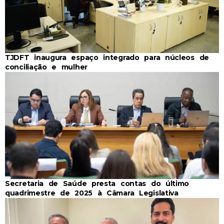
TJDFT inaugura espaço integrado para núcleos de
conciliação e mulher
Secretaria de Saúde presta contas do último
quadrimestre de 2025 à Câmara Legislativa