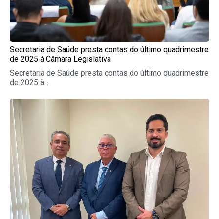
Secretaria de Saúde presta contas do último quadrimestre
de 2025 à Câmara Legislativa
Secretaria de Saúde presta contas do último quadrimestre
de 2025 à...