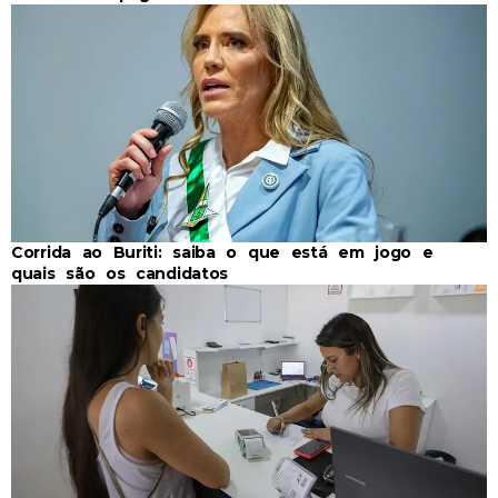
Corrida ao Buriti: saiba o que está em jogo e
quais são os candidatos