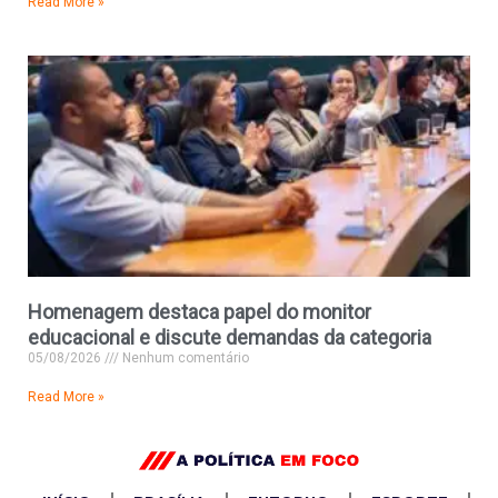
Read More »
Homenagem destaca papel do monitor
educacional e discute demandas da categoria
05/08/2026
Nenhum comentário
Read More »