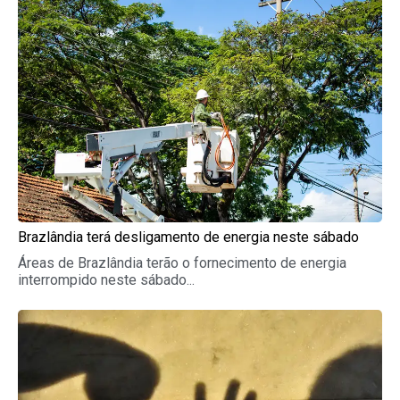
Brazlândia terá desligamento de energia neste sábado
Áreas de Brazlândia terão o fornecimento de energia
interrompido neste sábado...