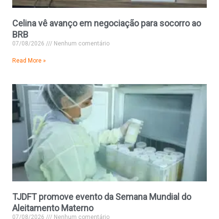
Celina vê avanço em negociação para socorro ao
BRB
07/08/2026
Nenhum comentário
Read More »
TJDFT promove evento da Semana Mundial do
Aleitamento Materno
07/08/2026
Nenhum comentário