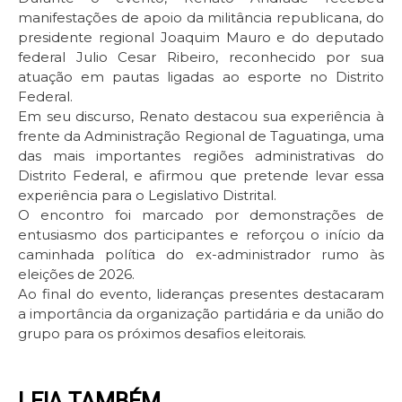
manifestações de apoio da militância republicana, do
presidente regional Joaquim Mauro e do deputado
federal Julio Cesar Ribeiro, reconhecido por sua
atuação em pautas ligadas ao esporte no Distrito
Federal.
Em seu discurso, Renato destacou sua experiência à
frente da Administração Regional de Taguatinga, uma
das mais importantes regiões administrativas do
Distrito Federal, e afirmou que pretende levar essa
experiência para o Legislativo Distrital.
O encontro foi marcado por demonstrações de
entusiasmo dos participantes e reforçou o início da
caminhada política do ex-administrador rumo às
eleições de 2026.
Ao final do evento, lideranças presentes destacaram
a importância da organização partidária e da união do
grupo para os próximos desafios eleitorais.
LEIA TAMBÉM