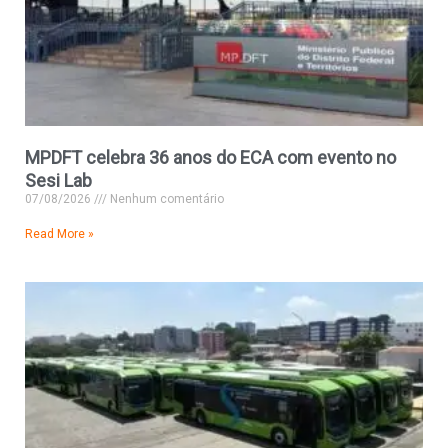
MPDFT celebra 36 anos do ECA com evento no
Sesi Lab
07/08/2026
Nenhum comentário
Read More »