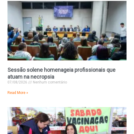
Sessão solene homenageia profissionais que
atuam na necropsia
07/08/2026
Nenhum comentário
Read More »