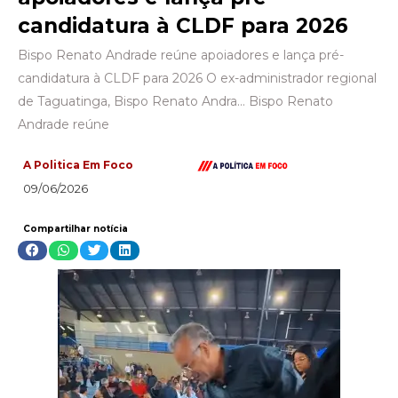
candidatura à CLDF para 2026
Bispo Renato Andrade reúne apoiadores e lança pré-
candidatura à CLDF para 2026 O ex-administrador regional
de Taguatinga, Bispo Renato Andra… Bispo Renato
Andrade reúne
A Politica Em Foco
09/06/2026
Compartilhar notícia