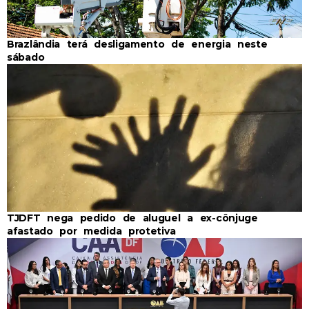
Brazlândia terá desligamento de energia neste
sábado
TJDFT nega pedido de aluguel a ex-cônjuge
afastado por medida protetiva