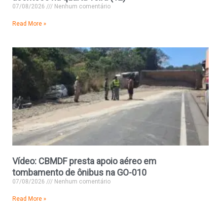
07/08/2026
Nenhum comentário
Read More »
Vídeo: CBMDF presta apoio aéreo em
tombamento de ônibus na GO-010
07/08/2026
Nenhum comentário
Read More »