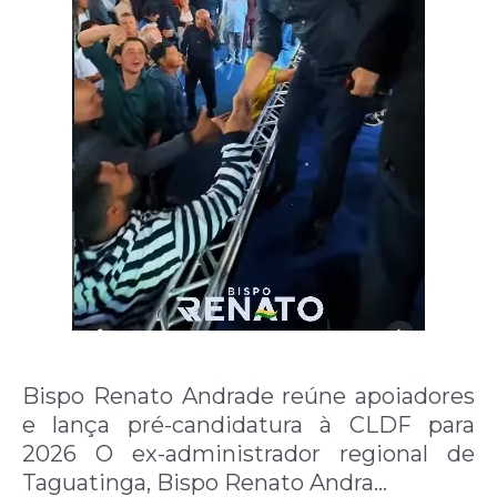
Bispo Renato Andrade reúne apoiadores
e lança pré-candidatura à CLDF para
2026 O ex-administrador regional de
Taguatinga, Bispo Renato Andra…