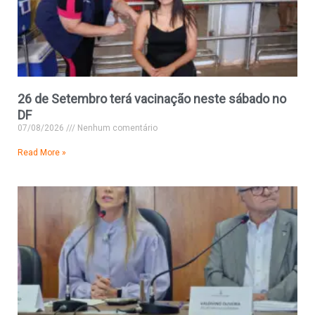
26 de Setembro terá vacinação neste sábado no
DF
07/08/2026
Nenhum comentário
Read More »