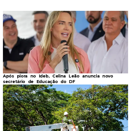
Após piora no Ideb, Celina Leão anuncia novo
secretário de Educação do DF