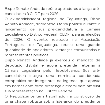
Bispo Renato Andrade reúne apoiadores e lança pré-
candidatura à CLDF para 2026
O ex-administrador regional de Taguatinga, Bispo
Renato Andrade, demonstrou força política durante o
lançamento de sua pré-candidatura à Câmara
Legislativa do Distrito Federal (CLDF) para as eleições
de 2026. O evento, realizado na Associação
Portuguesa de Taguatinga, reuniu uma grande
quantidade de apoiadores, lideranças comunitárias e
representantes políticos.
Bispo Renato Andrade já exerceu o mandato de
deputado distrital e agora pretende retornar à
Câmara Legislativa pelo Republicanos. Sua pré-
candidatura integra uma nominata considerada
competitiva por integrantes da legenda, que aposta
em nomes com forte presença eleitoral para ampliar
sua representação no Distrito Federal.
O Republicanos tem trabalhado na construção de
uma chapa robusta sob a liderança do presidente