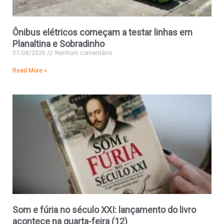
Ônibus elétricos começam a testar linhas em
Planaltina e Sobradinho
07/08/2026
Nenhum comentário
Read More »
Som e fúria no século XXI: lançamento do livro
acontece na quarta-feira (12)