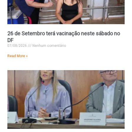
26 de Setembro terá vacinação neste sábado no
DF
07/08/2026
Nenhum comentário
Read More »