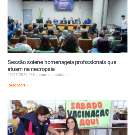
Sessão solene homenageia profissionais que
atuam na necropsia
07/08/2026
Nenhum comentário
Read More »