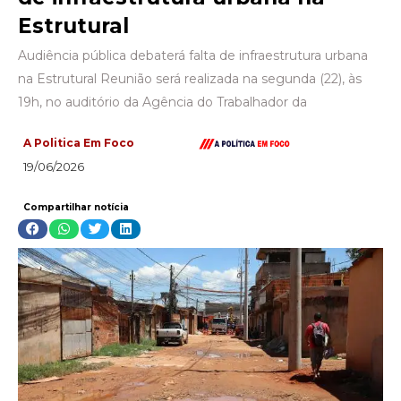
Estrutural
Audiência pública debaterá falta de infraestrutura urbana
na Estrutural Reunião será realizada na segunda (22), às
19h, no auditório da Agência do Trabalhador da
A Politica Em Foco
19/06/2026
Compartilhar notícia