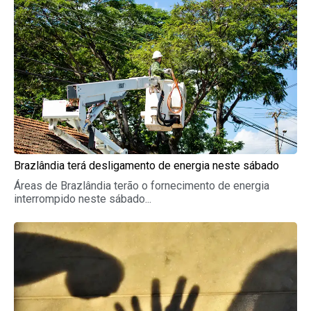
Brazlândia terá desligamento de energia neste sábado
Áreas de Brazlândia terão o fornecimento de energia
interrompido neste sábado...