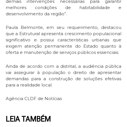
demais intervenções necessárias para garantir
melhores condições de habitabilidade e
desenvolvimento da região”.
Paula Belmonte, em seu requerimento, destacou
que a Estrutural apresenta crescimento populacional
significativo e possui características urbanas que
exigem atenção permanente do Estado quanto à
oferta e manutenção de serviços públicos essenciais.
Ainda de acordo com a distrital, a audiência pública
vai assegurar à população o direito de apresentar
demandas para a construção de soluções efetivas
para a realidade local.
Agência CLDF de Notícias
LEIA TAMBÉM