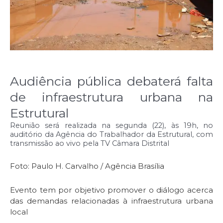
Audiência pública debaterá falta
de infraestrutura urbana na
Estrutural
Reunião será realizada na segunda (22), às 19h, no
auditório da Agência do Trabalhador da Estrutural, com
transmissão ao vivo pela TV Câmara Distrital
Foto: Paulo H. Carvalho / Agência Brasília
Evento tem por objetivo promover o diálogo acerca
das demandas relacionadas à infraestrutura urbana
local