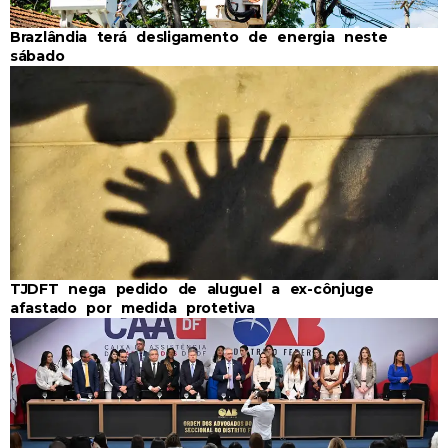
Brazlândia terá desligamento de energia neste
sábado
TJDFT nega pedido de aluguel a ex-cônjuge
afastado por medida protetiva