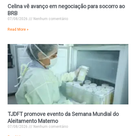
Celina vê avanço em negociação para socorro ao
BRB
07/08/2026
Nenhum comentário
Read More »
TJDFT promove evento da Semana Mundial do
Aleitamento Materno
07/08/2026
Nenhum comentário