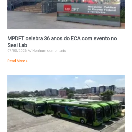
MPDFT celebra 36 anos do ECA com evento no
Sesi Lab
07/08/2026
Nenhum comentário
Read More »