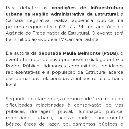
Para debater as
condições de infraestrutura
urbana na Região Administrativa da Estrutural
, a
Câmara Legislativa realiza audiência pública na
próxima segunda-feira (22), às 19h, no auditório da
Agência do Trabalhador da Estrutural. O evento será
transmitido ao vivo pela TV Câmara Distrital.
De autoria da
deputada Paula Belmonte (PSDB)
, o
evento tem por objetivo promover o diálogo entre o
Poder Público, lideranças comunitárias, entidades
representativas e a população da Estrutural acerca
das demandas relacionadas à infraestrutura urbana
local.
Segundo a parlamentar, a comunidade “tem relatado
dificuldades relacionadas à conservação de vias
públicas, drenagem pluvial, iluminação pública,
mobilidade urbana, acessibilidade, saneamento
básico, áreas de lazer, equipamentos públicos e