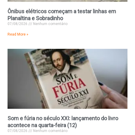
Ônibus elétricos começam a testar linhas em
Planaltina e Sobradinho
07/08/2026
Nenhum comentário
Read More »
Som e fúria no século XXI: lançamento do livro
acontece na quarta-feira (12)
07/08/2026
Nenhum comentário