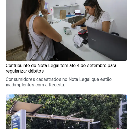
Contribuinte do Nota Legal tem até 4 de setembro para
regularizar débitos
Consumidores cadastrados no Nota Legal que estão
inadimplentes com a Receita...