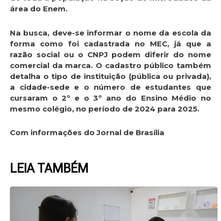
área do Enem.
Na busca, deve-se informar o nome da escola da
forma como foi cadastrada no MEC, já que a
razão social ou o CNPJ podem diferir do nome
comercial da marca. O cadastro público também
detalha o tipo de instituição (pública ou privada),
a cidade-sede e o número de estudantes que
cursaram o 2º e o 3º ano do Ensino Médio no
mesmo colégio, no período de 2024 para 2025.
Com informações do Jornal de Brasília
LEIA TAMBÉM
Page
Page
Page
Page
Page