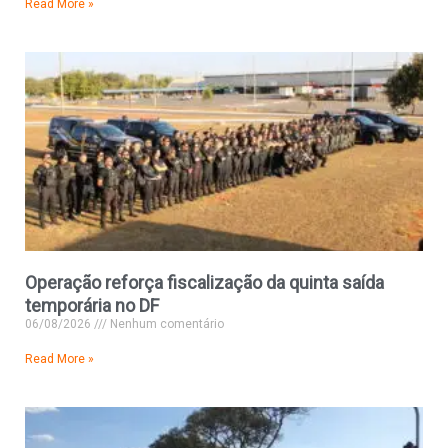
Read More »
Operação reforça fiscalização da quinta saída
temporária no DF
06/08/2026
Nenhum comentário
Read More »