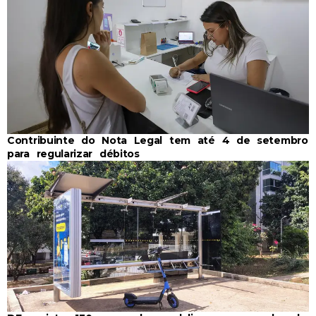
Contribuinte do Nota Legal tem até 4 de setembro
para regularizar débitos