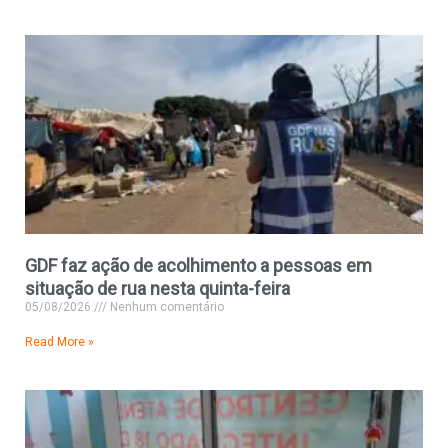
GDF faz ação de acolhimento a pessoas em
situação de rua nesta quinta-feira
05/08/2026
Nenhum comentário
Read More »