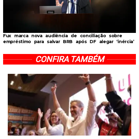
Fux marca nova audiência de conciliação sobre
empréstimo para salvar BRB após DF alegar ‘inércia’
CONFIRA TAMBÉM