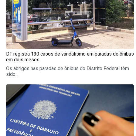
DF registra 130 casos de vandalismo em paradas de ônibus
em dois meses
Os abrigos nas paradas de ônibus do Distrito Federal têm
sido...