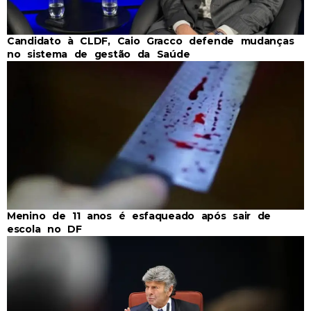
Candidato à CLDF, Caio Gracco defende mudanças
no sistema de gestão da Saúde
Menino de 11 anos é esfaqueado após sair de
escola no DF