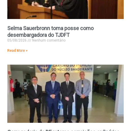
Selma Sauerbronn toma posse como
desembargadora do TJDFT
05/08/2026
Nenhum comentário
Read More »