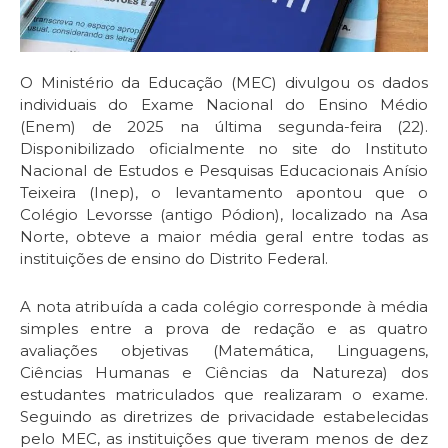
O Ministério da Educação (MEC) divulgou os dados
individuais do Exame Nacional do Ensino Médio
(Enem) de 2025 na última segunda-feira (22).
Disponibilizado oficialmente no site do Instituto
Nacional de Estudos e Pesquisas Educacionais Anísio
Teixeira (Inep), o levantamento apontou que o
Colégio Levorsse (antigo Pódion), localizado na Asa
Norte, obteve a maior média geral entre todas as
instituições de ensino do Distrito Federal.
A nota atribuída a cada colégio corresponde à média
simples entre a prova de redação e as quatro
avaliações objetivas (Matemática, Linguagens,
Ciências Humanas e Ciências da Natureza) dos
estudantes matriculados que realizaram o exame.
Seguindo as diretrizes de privacidade estabelecidas
pelo MEC, as instituições que tiveram menos de dez