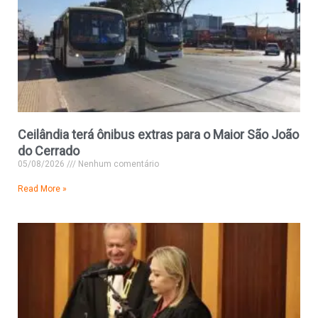
Ceilândia terá ônibus extras para o Maior São João
do Cerrado
05/08/2026
Nenhum comentário
Read More »