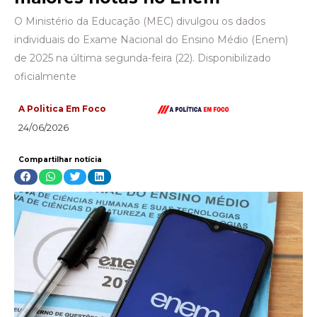
O Ministério da Educação (MEC) divulgou os dados
individuais do Exame Nacional do Ensino Médio (Enem)
de 2025 na última segunda-feira (22). Disponibilizado
oficialmente
A Politica Em Foco
24/06/2026
Compartilhar notícia