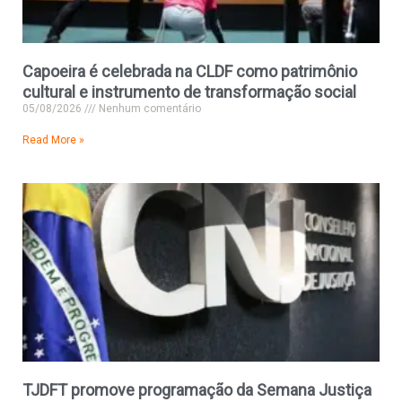
Capoeira é celebrada na CLDF como patrimônio
cultural e instrumento de transformação social
05/08/2026
Nenhum comentário
Read More »
TJDFT promove programação da Semana Justiça