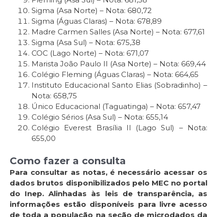
Sigma (Asa Norte) – Nota: 680,72
Sigma (Águas Claras) – Nota: 678,89
Madre Carmen Salles (Asa Norte) – Nota: 677,61
Sigma (Asa Sul) – Nota: 675,38
COC (Lago Norte) – Nota: 671,07
Marista João Paulo II (Asa Norte) – Nota: 669,44
Colégio Fleming (Águas Claras) – Nota: 664,65
Instituto Educacional Santo Elias (Sobradinho) –
Nota: 658,75
Único Educacional (Taguatinga) – Nota: 657,47
Colégio Sérios (Asa Sul) – Nota: 655,14
Colégio Everest Brasília II (Lago Sul) – Nota:
655,00
Como fazer a consulta
Para consultar as notas, é necessário acessar os
dados brutos disponibilizados pelo MEC no portal
do Inep. Alinhadas às leis de transparência, as
informações estão disponíveis para livre acesso
de toda a população na seção de microdados da