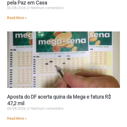
pela Paz em Casa
05/08/2026
Nenhum comentário
Read More »
Aposta do DF acerta quina da Mega e fatura R$
47,2 mil
05/08/2026
Nenhum comentário
Read More »