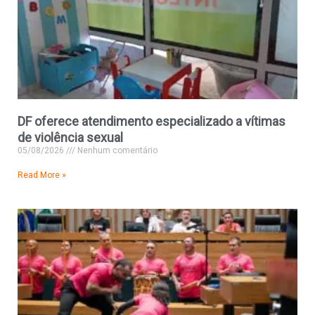
DF oferece atendimento especializado a vítimas
de violência sexual
05/08/2026
Nenhum comentário
Read More »