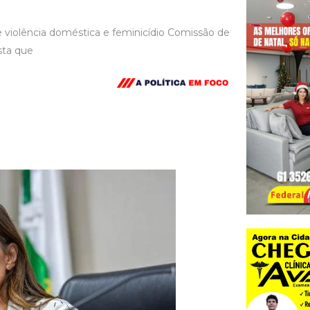
violência doméstica e feminicídio Comissão de
sta que