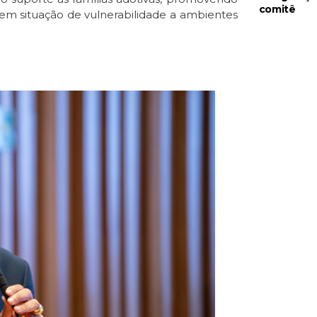
comitê
 em situação de vulnerabilidade a ambientes