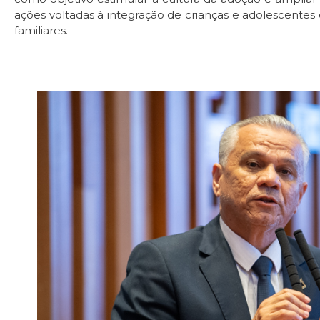
ações voltadas à integração de crianças e adolescentes
familiares.