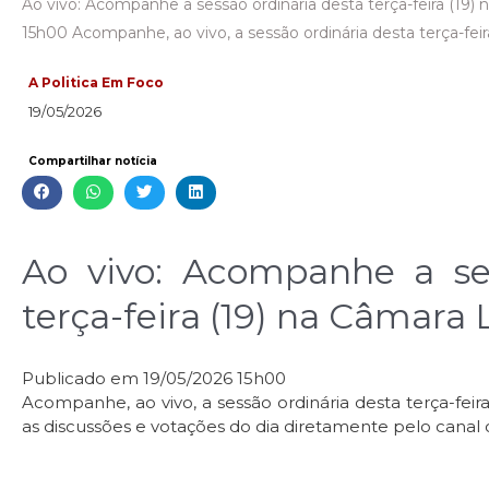
Ao vivo: Acompanhe a sessão ordinária desta terça-feira (19)
15h00 Acompanhe, ao vivo, a sessão ordinária desta terça-feir
A Politica Em Foco
19/05/2026
Compartilhar notícia
Ao vivo: Acompanhe a ses
terça-feira (19) na Câmara 
Publicado em 19/05/2026 15h00
Acompanhe, ao vivo, a sessão ordinária desta terça-feira
as discussões e votações do dia diretamente pelo canal 