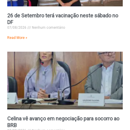
26 de Setembro terá vacinação neste sábado no
DF
07/08/2026
Nenhum comentário
Read More »
Celina vê avanço em negociação para socorro ao
BRB