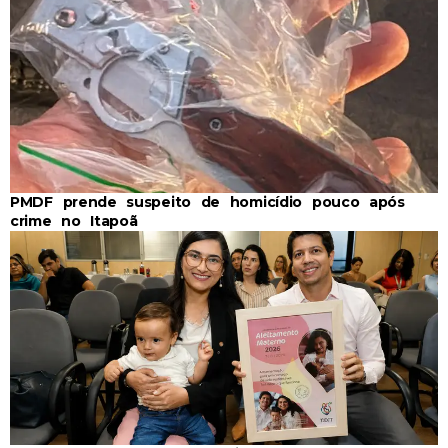
PMDF prende suspeito de homicídio pouco após
crime no Itapoã