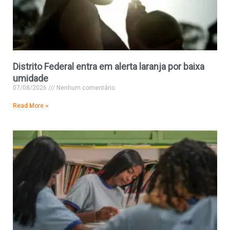
Distrito Federal entra em alerta laranja por baixa
umidade
07/08/2026
Nenhum comentário
Read More »