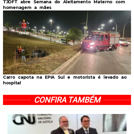
TJDFT abre Semana do Aleitamento Materno com
homenagem a mães
Carro capota na EPIA Sul e motorista é levado ao
hospital
CONFIRA TAMBÉM