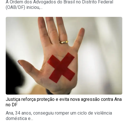
A Ordem dos Advogados do Brasil no Distrito Federal
(OAB/DF) iniciou,...
Justiça reforça proteção e evita nova agressão contra Ana
no DF
Ana, 34 anos, conseguiu romper um ciclo de violência
doméstica e...