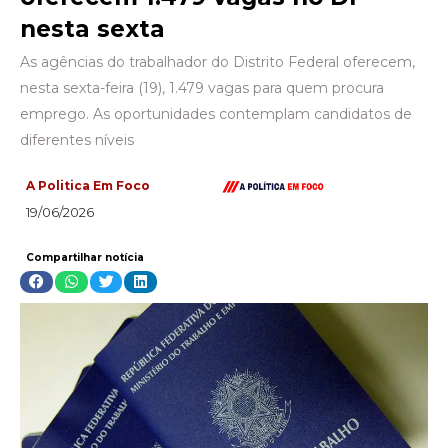
nesta sexta
As agências do trabalhador do Distrito Federal oferecem,
nesta sexta-feira (19), 1.479 vagas para quem procura
emprego. As oportunidades contemplam candidatos de
diferentes níveis
A Politica Em Foco
19/06/2026
Compartilhar notícia