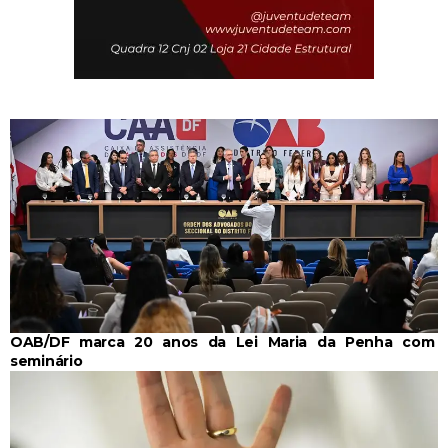
OAB/DF marca 20 anos da Lei Maria da Penha com
seminário