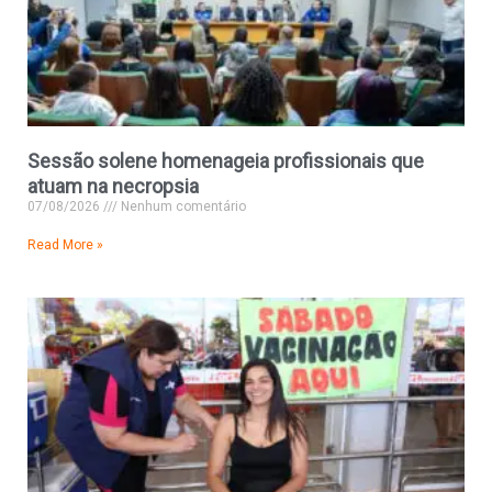
Sessão solene homenageia profissionais que
atuam na necropsia
07/08/2026
Nenhum comentário
Read More »