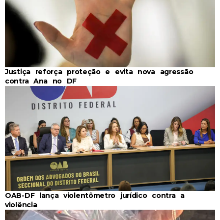
Justiça reforça proteção e evita nova agressão
contra Ana no DF
OAB-DF lança violentômetro jurídico contra a
violência