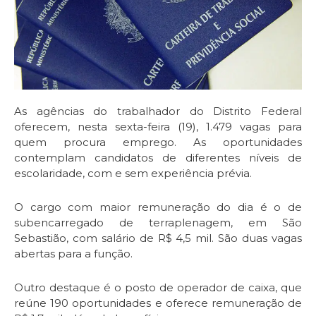
As agências do trabalhador do Distrito Federal
oferecem, nesta sexta-feira (19), 1.479 vagas para
quem procura emprego. As oportunidades
contemplam candidatos de diferentes níveis de
escolaridade, com e sem experiência prévia.
O cargo com maior remuneração do dia é o de
subencarregado de terraplenagem, em São
Sebastião, com salário de R$ 4,5 mil. São duas vagas
abertas para a função.
Outro destaque é o posto de operador de caixa, que
reúne 190 oportunidades e oferece remuneração de