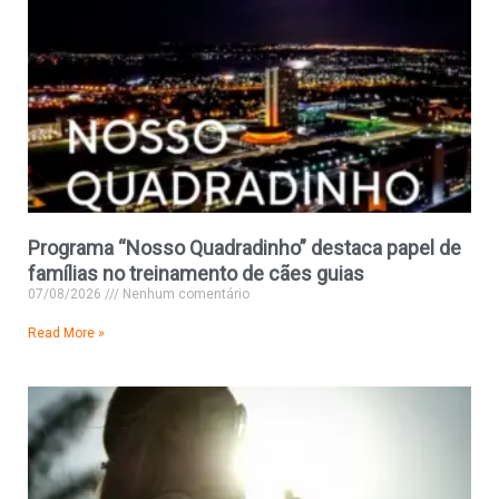
Programa “Nosso Quadradinho” destaca papel de
famílias no treinamento de cães guias
07/08/2026
Nenhum comentário
Read More »