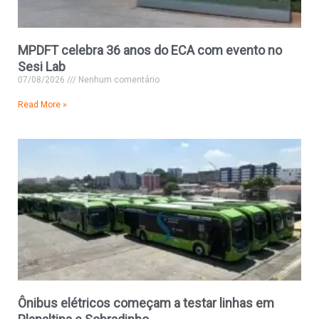
MPDFT celebra 36 anos do ECA com evento no
Sesi Lab
07/08/2026
Nenhum comentário
Read More »
Ônibus elétricos começam a testar linhas em