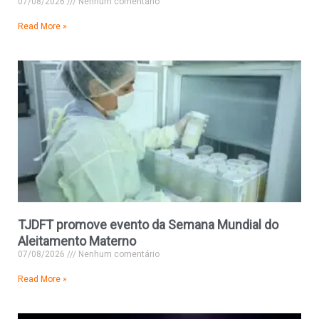
07/08/2026
Nenhum comentário
Read More »
TJDFT promove evento da Semana Mundial do
Aleitamento Materno
07/08/2026
Nenhum comentário
Read More »