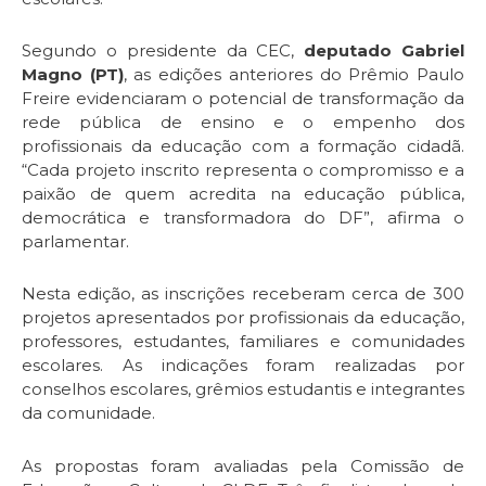
Segundo o presidente da CEC,
deputado Gabriel
Magno (PT)
, as edições anteriores do Prêmio Paulo
Freire evidenciaram o potencial de transformação da
rede pública de ensino e o empenho dos
profissionais da educação com a formação cidadã.
“Cada projeto inscrito representa o compromisso e a
paixão de quem acredita na educação pública,
democrática e transformadora do DF”, afirma o
parlamentar.
Nesta edição, as inscrições receberam cerca de 300
projetos apresentados por profissionais da educação,
professores, estudantes, familiares e comunidades
escolares. As indicações foram realizadas por
conselhos escolares, grêmios estudantis e integrantes
da comunidade.
As propostas foram avaliadas pela Comissão de