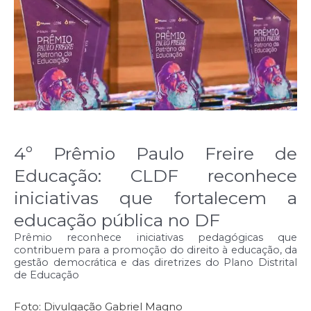
4º Prêmio Paulo Freire de
Educação: CLDF reconhece
iniciativas que fortalecem a
educação pública no DF
Prêmio reconhece iniciativas pedagógicas que
contribuem para a promoção do direito à educação, da
gestão democrática e das diretrizes do Plano Distrital
de Educação
Foto: Divulgação Gabriel Magno