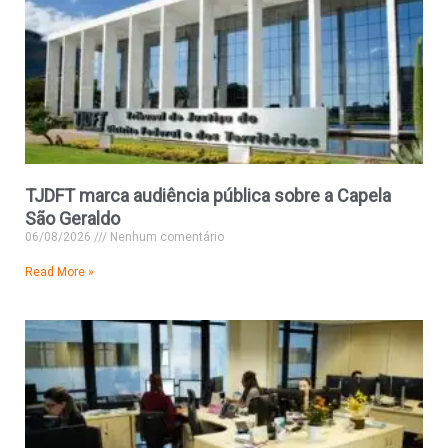
TJDFT marca audiência pública sobre a Capela
São Geraldo
06/08/2026
Nenhum comentário
Read More »