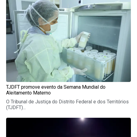
TJDFT promove evento da Semana Mundial do
Aleitamento Materno
O Tribunal de Justiça do Distrito Federal e dos Territórios
(TJDFT)...