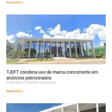
Read More »
TJDFT condena uso de marca concorrente em
anúncios patrocinados
07/08/2026
Nenhum comentário
Read More »