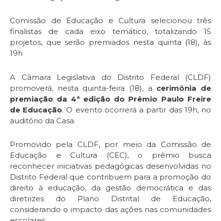
Comissão de Educação e Cultura selecionou três
finalistas de cada eixo temático, totalizando 15
projetos, que serão premiados nesta quinta (18), às
19h
A Câmara Legislativa do Distrito Federal (CLDF)
promoverá, nesta quinta-feira (18), a
cerimônia de
premiação da 4ª edição do Prêmio Paulo Freire
de Educação
. O evento ocorrerá a partir das 19h, no
auditório da Casa.
Promovido pela CLDF, por meio da Comissão de
Educação e Cultura (CEC), o prêmio busca
reconhecer iniciativas pedagógicas desenvolvidas no
Distrito Federal que contribuem para a promoção do
direito à educação, da gestão democrática e das
diretrizes do Plano Distrital de Educação,
considerando o impacto das ações nas comunidades
escolares.