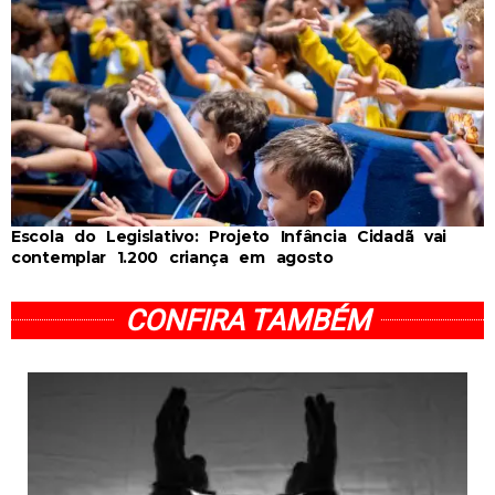
Escola do Legislativo: Projeto Infância Cidadã vai
contemplar 1.200 criança em agosto
CONFIRA TAMBÉM