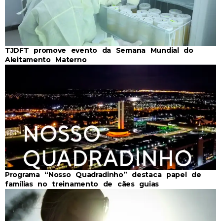
TJDFT promove evento da Semana Mundial do
Aleitamento Materno
Programa “Nosso Quadradinho” destaca papel de
famílias no treinamento de cães guias