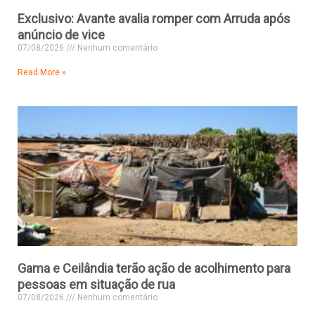
Exclusivo: Avante avalia romper com Arruda após
anúncio de vice
07/08/2026
Nenhum comentário
Read More »
Gama e Ceilândia terão ação de acolhimento para
pessoas em situação de rua
07/08/2026
Nenhum comentário