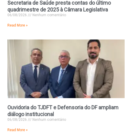
Secretaria de Saúde presta contas do último
quadrimestre de 2025 à Câmara Legislativa
06/08/2026
Nenhum comentário
Read More »
Ouvidoria do TJDFT e Defensoria do DF ampliam
diálogo institucional
06/08/2026
Nenhum comentário
Read More »