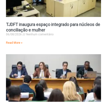
TJDFT inaugura espaço integrado para núcleos de
conciliação e mulher
06/08/2026
Nenhum comentário
Read More »