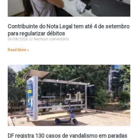
Contribuinte do Nota Legal tem até 4 de setembro
para regularizar débitos
06/08/2026
Nenhum comentário
Read More »
DF registra 130 casos de vandalismo em paradas