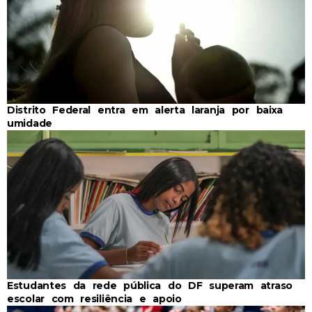
Distrito Federal entra em alerta laranja por baixa
umidade
Estudantes da rede pública do DF superam atraso
escolar com resiliência e apoio