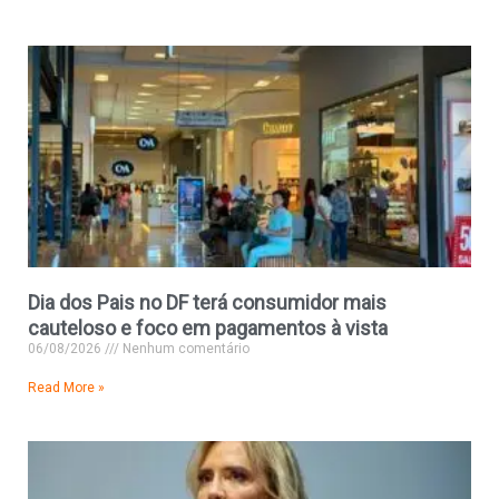
Dia dos Pais no DF terá consumidor mais
cauteloso e foco em pagamentos à vista
06/08/2026
Nenhum comentário
Read More »