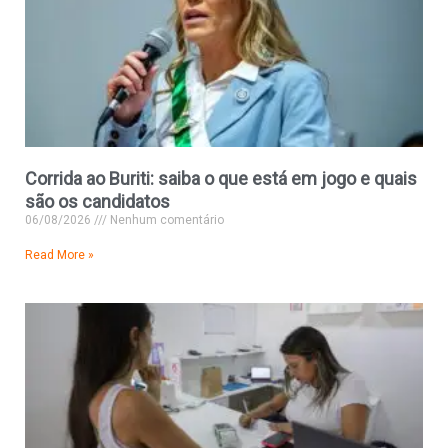
Corrida ao Buriti: saiba o que está em jogo e quais
são os candidatos
06/08/2026
Nenhum comentário
Read More »