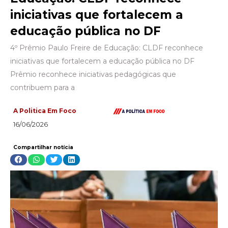
iniciativas que fortalecem a
educação pública no DF
4º Prêmio Paulo Freire de Educação: CLDF reconhece
iniciativas que fortalecem a educação pública no DF
Prêmio reconhece iniciativas pedagógicas que
contribuem para a
A Politica Em Foco
16/06/2026
Compartilhar notícia